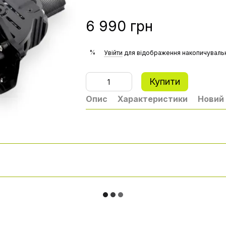
6 990 грн
%
Увійти
для відображення накопичувальн
Купити
Опис
Характеристики
Новий 