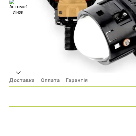
Доставка
Оплата
Гарантія