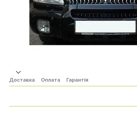
Доставка
Оплата
Гарантія