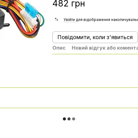
482 грн
%
Увійти
для відображення накопичувальн
Повідомити, коли з'явиться
Опис
Новий відгук або комент