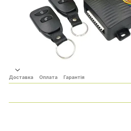
Доставка
Оплата
Гарантія