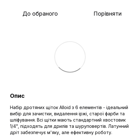
До обраного
Порівняти
Опис
Набір дротяних щіток Alloid з 6 елементів - ідеальний
вибір для зачистки, видалення іржі, старої фарби та
шліфування. Всі щітки мають стандартний хвостовик
1/4", підходять для дрилів та шуруповертів. Латунний
дріт забезпечує м'яку, але ефективну роботу.