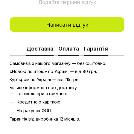
Додайте перший відгук
Написати відгук
Доставка
Оплата
Гарантія
Самовивіз з нашого магазину — безкоштовно.
«Новою поштою» по Україні — від 80 грн.
Кур'єром по Україні — від 115 грн.
Більше інформації про доставку
Готівкою при отриманні
Кредитною карткою
На рахунок ФОП
Гарантія від виробника 12 місяців.