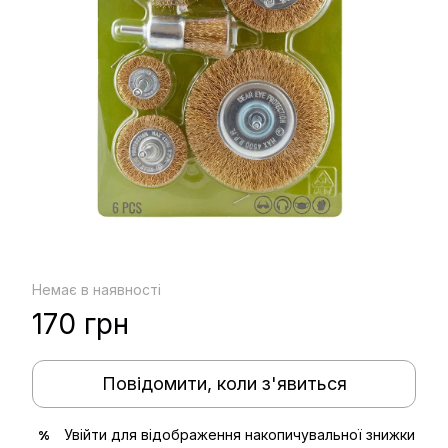
Немає в наявності
170 грн
Повідомити, коли з'явиться
Увійти
для відображення накопичувальної знижки
%