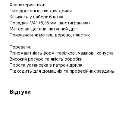
Характеристики:
Тип: дротяні щітки для дриля
Кількість у наборі: 6 штук
Посадка: 1/4" (6,35 мм, шестигранник)
Матеріал щетини: латунний дріт
Призначення: метал, дерево, пластик
Переваги:
Різноманітність форм: тарілкові, чашкові, конусна
Високий ресурс та якість обробки
Проста установка в патрон дриля
Підходить для домашніх та професійних завдань
Відгуки