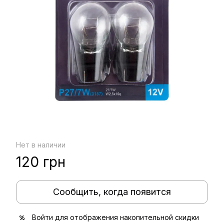
Нет в наличии
120 грн
Сообщить, когда появится
Войти
для отображения накопительной скидки
%