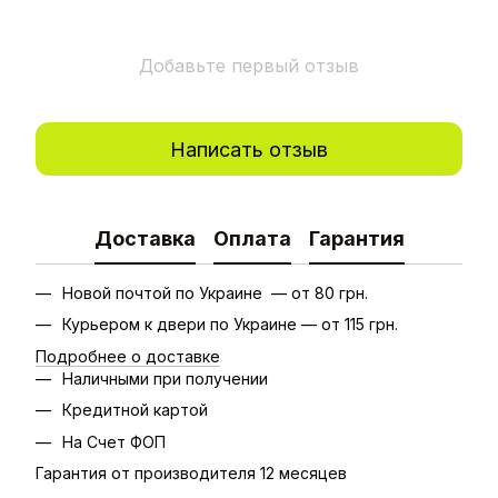
Добавьте первый отзыв
Написать отзыв
Доставка
Оплата
Гарантия
Новой почтой по Украине — от 80 грн.
Курьером к двери по Украине — от 115 грн.
Подробнее о доставке
Наличными при получении
Кредитной картой
На Счет ФОП
Гарантия от производителя 12 месяцев