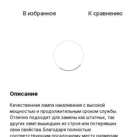
В избранное
К сравнению
Описание
Качественная лампа накаливания с высокой
мощностью и продолжительным сроком службы.
Отлично подходит для замены как штатных, так
других ламп вышедших из строя или потерявших
свои свойства. Благодаря полностью
соответствующим посадочному месту размерам