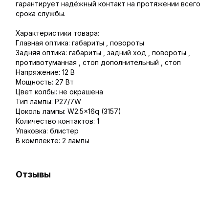
гарантирует надёжный контакт на протяжении всего
срока службы.
Характеристики товара:
Главная оптика: габариты , повороты
Задняя оптика: габариты , задний ход , повороты ,
противотуманная , стоп дополнительный , стоп
Напряжение: 12 В
Мощность: 27 Вт
Цвет колбы: не окрашена
Тип лампы: P27/7W
Цоколь лампы: W2.5x16q (3157)
Количество контактов: 1
Упаковка: блистер
В комплекте: 2 лампы
Отзывы