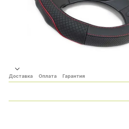
Доставка
Оплата
Гарантия