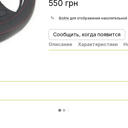
550 грн
%
Войти
для отображения накопительной 
Сообщить, когда появится
Описание
Характеристики
Н