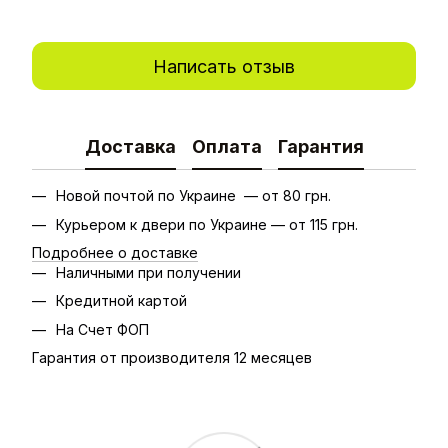
Написать отзыв
Доставка
Оплата
Гарантия
Новой почтой по Украине — от 80 грн.
Курьером к двери по Украине — от 115 грн.
Подробнее о доставке
Наличными при получении
Кредитной картой
На Счет ФОП
Гарантия от производителя 12 месяцев