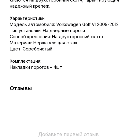
надежный крепеж.
Характеристики:
Модель автомобиля: Volkswagen Golf VI 2009-2012
Тип установки: На дверные пороги
Способ крепления: На двусторонний скотч
Материал: Нержавеющая сталь
Цвет: Серебристый
Комплектация:
Накладки порогов – 4шт
Отзывы
Добавьте первый отзыв