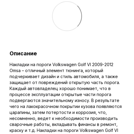
Описание
Накладки на пороги Volkswagen Golf VI 2009-2012
Omsa – отличный элемент тюнинга, который
подчеркивает дизайн и стиль автомобиля, а также
защищает от повреждений открытую часть порога.
Каждый автовладелец хорошо понимает, что в
процессе эксплуатации открытые части порога
подвергаются значительному износу. В результате
чего на лакокрасочном покрытии кузова появляются
царапины, затем потертости и коррозия, что,
несомненно, ведет к необходимости производить
сварочные работы, вкладывать финансы в ремонт,
краску и т.д. Накладки на пороги Volkswagen Golf VI