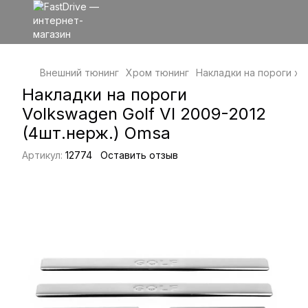
Внешний тюнинг
Хром тюнинг
Накладки на пороги х
Накладки на пороги
Volkswagen Golf VI 2009-2012
(4шт.нерж.) Omsa
Артикул:
12774
Оставить отзыв