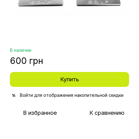
В наличии
600 грн
Купить
Войти
для отображения накопительной скидки
%
В избранное
К сравнению