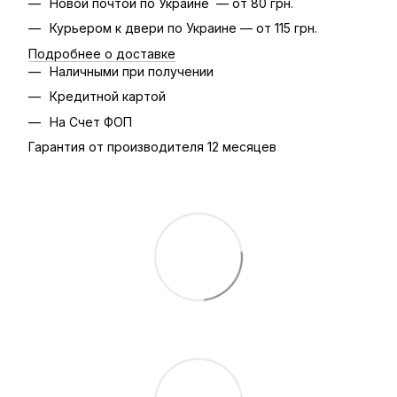
Новой почтой по Украине — от 80 грн.
Курьером к двери по Украине — от 115 грн.
Подробнее о доставке
Наличными при получении
Кредитной картой
На Счет ФОП
Гарантия от производителя 12 месяцев