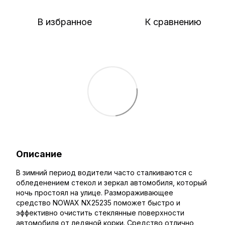
В избранное
К сравнению
Описание
В зимний период водители часто сталкиваются с
обледенением стекол и зеркал автомобиля, который
ночь простоял на улице. Размораживающее
средство NOWAX NX25235 поможет быстро и
эффективно очистить стеклянные поверхности
автомобиля от ледяной корки. Средство отлично