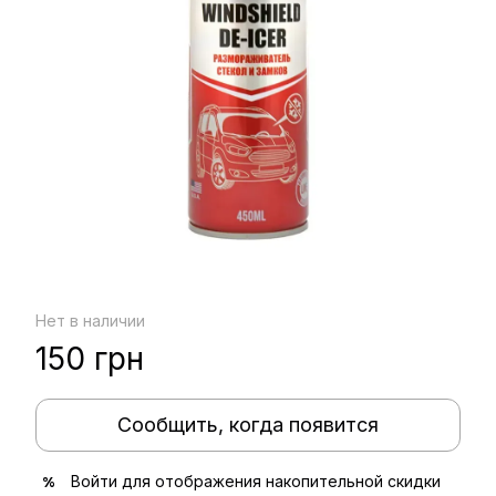
Нет в наличии
150 грн
Сообщить, когда появится
Войти
для отображения накопительной скидки
%