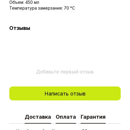
Объем: 450 мл
Температура замерзания: 70 °C
Отзывы
Добавьте первый отзыв
Написать отзыв
Доставка
Оплата
Гарантия