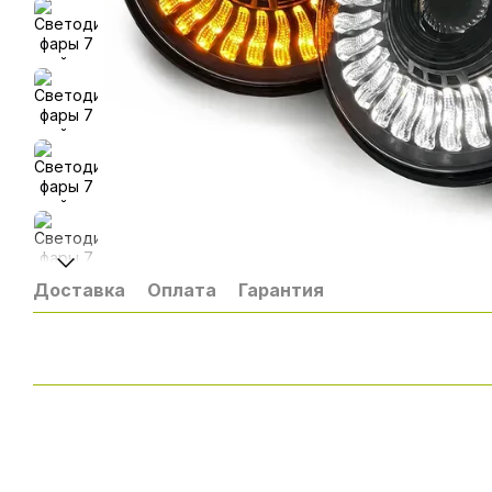
Доставка
Оплата
Гарантия