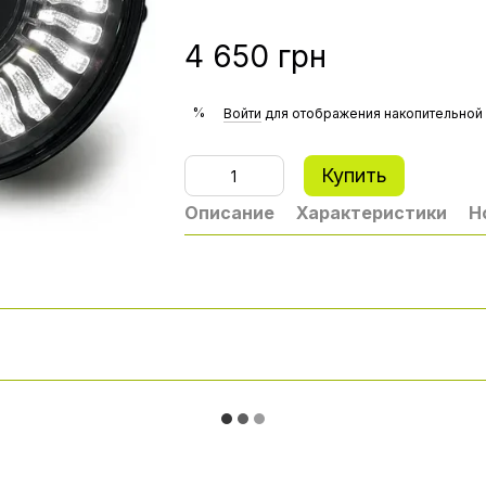
4 650 грн
%
Войти
для отображения накопительной 
Купить
Описание
Характеристики
Н