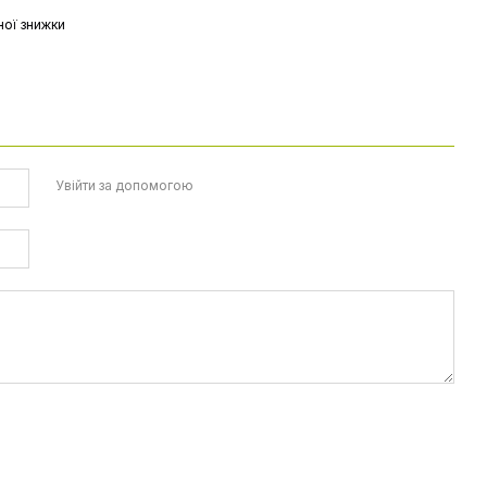
ої знижки
Увійти за допомогою