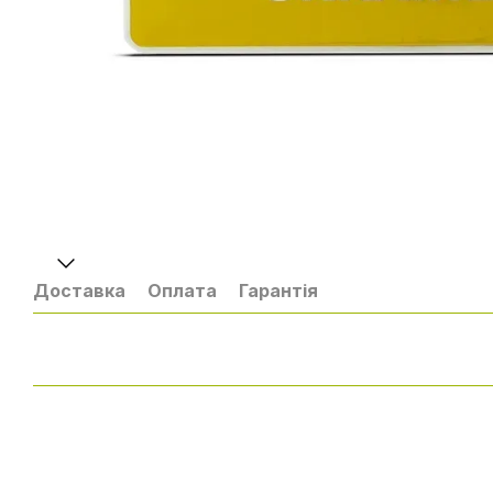
Доставка
Оплата
Гарантія