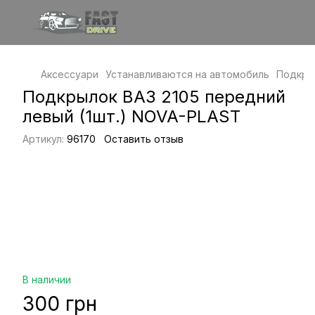
Аксессуари
Устанавливаются на автомобиль
Подкры
Подкрылок ВАЗ 2105 передний
левый (1шт.) NOVA-PLAST
Артикул:
96170
Оставить отзыв
В наличии
300 грн