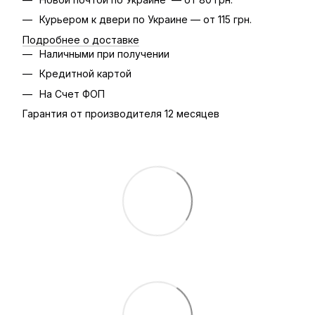
Курьером к двери по Украине — от 115 грн.
Подробнее о доставке
Наличными при получении
Кредитной картой
На Счет ФОП
Гарантия от производителя 12 месяцев