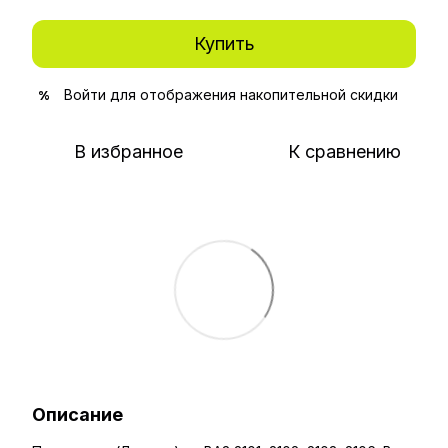
Купить
Войти
для отображения накопительной скидки
%
В избранное
К сравнению
Описание