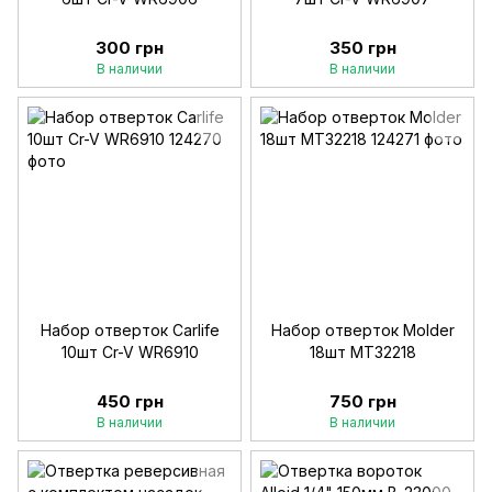
300 грн
350 грн
В наличии
В наличии
Набор отверток Carlife
Набор отверток Molder
10шт Cr-V WR6910
18шт MT32218
450 грн
750 грн
В наличии
В наличии