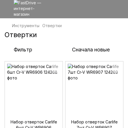
Инструменты
Отвертки
Отвертки
Фильтр
Сначала новые
Набор отверток Carlife
Набор отверток Carlife
6шт Cr-V WR6906
7шт Cr-V WR6907