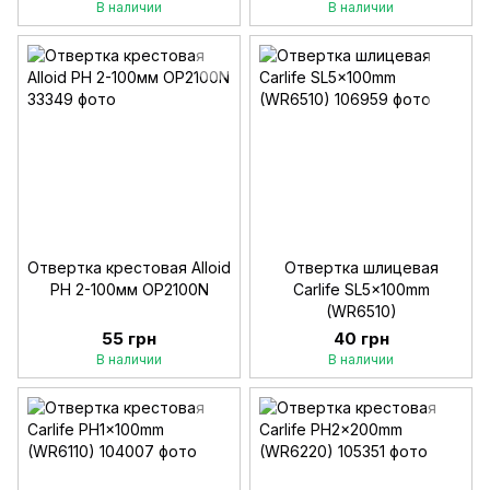
В наличии
В наличии
Отвертка крестовая Alloid
Отвертка шлицевая
PH 2-100мм OP2100N
Carlife SL5x100mm
(WR6510)
55 грн
40 грн
В наличии
В наличии