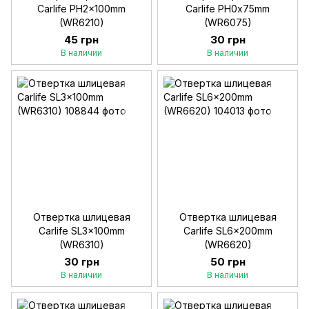
Carlife PH2x100mm
Carlife PH0x75mm
(WR6210)
(WR6075)
45 грн
30 грн
В наличии
В наличии
Отвертка шлицевая
Отвертка шлицевая
Carlife SL3x100mm
Carlife SL6x200mm
(WR6310)
(WR6620)
30 грн
50 грн
В наличии
В наличии