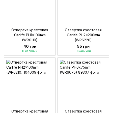
Отвертка крестовая
Отвертка крестовая
Carlife PH1x100mm
Carlife PH2x200mm
(WR6110)
(WR6220)
40 грн
55 грн
В наличии
В наличии
Отвертка крестовая
Отвертка крестовая