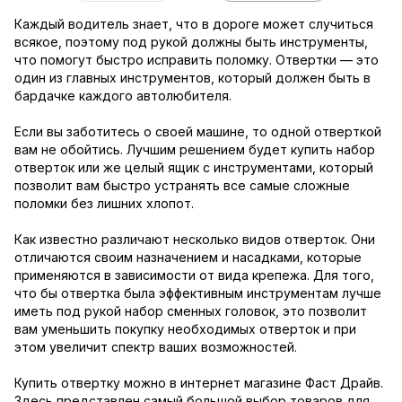
Каждый водитель знает, что в дороге может случиться
всякое, поэтому под рукой должны быть инструменты,
что помогут быстро исправить поломку. Отвертки — это
один из главных инструментов, который должен быть в
бардачке каждого автолюбителя.
Если вы заботитесь о своей машине, то одной отверткой
вам не обойтись. Лучшим решением будет купить набор
отверток или же целый ящик с инструментами, который
позволит вам быстро устранять все самые сложные
поломки без лишних хлопот.
Как известно различают несколько видов отверток. Они
отличаются своим назначением и насадками, которые
применяются в зависимости от вида крепежа. Для того,
что бы отвертка была эффективным инструментам лучше
иметь под рукой набор сменных головок, это позволит
вам уменьшить покупку необходимых отверток и при
этом увеличит спектр ваших возможностей.
Купить отвертку можно в интернет магазине Фаст Драйв.
Здесь представлен самый большой выбор товаров для