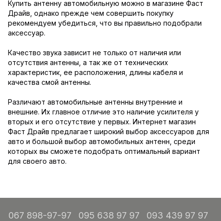
Купить антенну автомобильную можно в магазине Фаст
Драйв, однако прежде чем совершить покупку
рекомендуем убедиться, что вы правильно подобрали
аксессуар.
Качество звука зависит не только от наличия или
отсутствия антенны, а так же от технических
характеристик, ее расположения, длины кабеля и
качества смой антенны.
Различают автомобильные антенны внутренние и
внешние. Их главное отличие это наличие усилителя у
вторых и его отсутствие у первых. Интернет магазин
Фаст Драйв предлагает широкий выбор аксессуаров для
авто и большой выбор автомобильных антенн, среди
которых вы сможете подобрать оптимальный вариант
для своего авто.
067 898-97-97
095 638 97 97
093 439 97 97