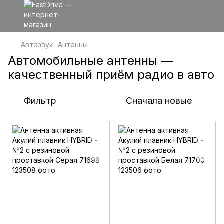
Автозвук
Антенны
Автомобильные антенны —
качественный приём радио в авто
Фильтр
Сначала новые