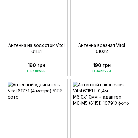
Антенна на водосток Vitol
Антенна врезная Vitol
61141
61022
190 грн
190 грн
В наличии
В наличии