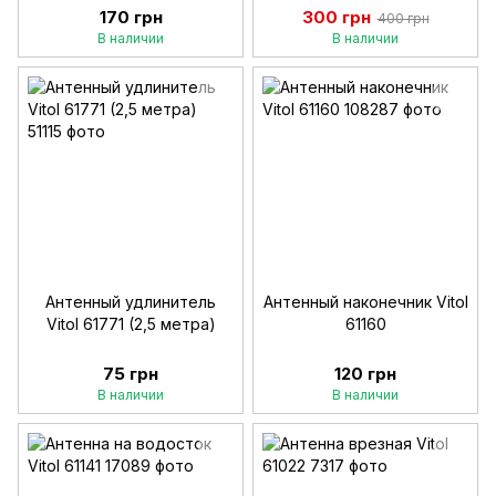
170 грн
300 грн
400 грн
В наличии
В наличии
Антенный удлинитель
Антенный наконечник Vitol
Vitol 61771 (2,5 метра)
61160
75 грн
120 грн
В наличии
В наличии