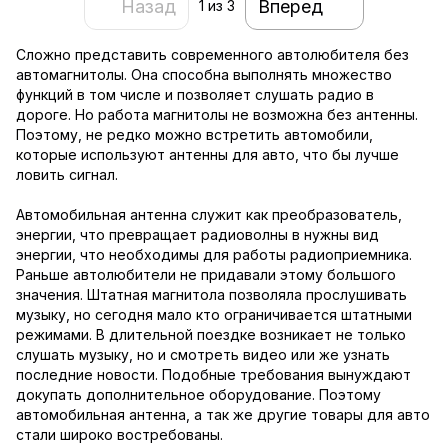
Назад
Вперед
1
из 3
Сложно представить современного автолюбителя без
автомагнитолы. Она способна выполнять множество
функций в том числе и позволяет слушать радио в
дороге. Но работа магнитолы не возможна без антенны.
Поэтому, не редко можно встретить автомобили,
которые используют антенны для авто, что бы лучше
ловить сигнал.
Автомобильная антенна служит как преобразователь,
энергии, что превращает радиоволны в нужны вид
энергии, что необходимы для работы радиоприемника.
Раньше автолюбители не придавали этому большого
значения. Штатная магнитола позволяла прослушивать
музыку, но сегодня мало кто ограничивается штатными
режимами. В длительной поездке возникает не только
слушать музыку, но и смотреть видео или же узнать
последние новости. Подобные требования вынуждают
докупать дополнительное оборудование. Поэтому
автомобильная антенна, а так же другие товары для авто
стали широко востребованы.