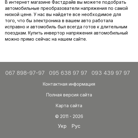
В интернет магазине Фастдрайв вы можете подобрать
автомобильные преобразователи напряжения по самой
низкой цене. У нас вы найдете все необходимое для
того, что бы электроника в вашем авто работала
исправно и автомобиль был всегда готов к длительным
поездкам. Купить инвертор напряжения автомобильный
можно прямо сейчас на нашем сайте.
067 898-97-97
095 638 97 97
093 439 97 97
Контактная информация
Полная версия сайта
Карта сайта
© 2011 - 2026
Укр
Рус