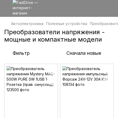
Автоэлектроника
Полезные устройства
Преобразоват
Преобразователи напряжения -
мощные и компактные модели
Фильтр
Сначала новые