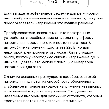
Назад
Вперед
1
из 2
Если вы ищете эффективное решение для регулировки
или преобразования напряжения в вашем авто, то купить
преобразователь напряжения это лучшее решение.
Преобразователи напряжения – это электронные
устройства, способные изменять величину и форму
напряжения переменного или постоянного тока. В
автомобиле напряжения достигает 220 В, но для
некоторой электроники этого может быть слишком
много, поэтому необходимо снизить напряжение до 12
или 24В. Сделать это можно с помощью инвертора
напряжения для авто.
Одним из основных преимуществ преобразователей
напряжения является их способность обеспечивать
стабильное и точное выходное напряжение независимо
от изменений входного напряжения. Это делает их
идеальным выбором для различных устройств, которым
требуется постоянное и стабильное питание.