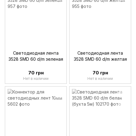
Светодиодная лента
Светодиодная лента
3528 SMD 60 d/m зеленая
3528 SMD 60 d/m желтая
70 грн
70 грн
Нет в наличии
Нет в наличии