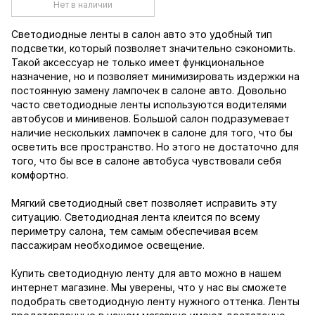
Нет в наличии
Светодиодные ленты в салон авто это удобный тип
подсветки, который позволяет значительно сэкономить.
Такой аксессуар не только имеет функциональное
назначение, но и позволяет минимизировать издержки на
постоянную замену лампочек в салоне авто. Довольно
часто светодиодные ленты используются водителями
автобусов и минивенов. Большой салон подразумевает
наличие нескольких лампочек в салоне для того, что бы
осветить все пространство. Но этого не достаточно для
того, что бы все в салоне автобуса чувствовали себя
комфортно.
Мягкий светодиодный свет позволяет исправить эту
ситуацию. Светодиодная лента клеится по всему
периметру салона, тем самым обеспечивая всем
пассажирам необходимое освещение.
Купить светодиодную ленту для авто можно в нашем
интернет магазине. Мы уверены, что у нас вы сможете
подобрать светодиодную ленту нужного оттенка. Ленты