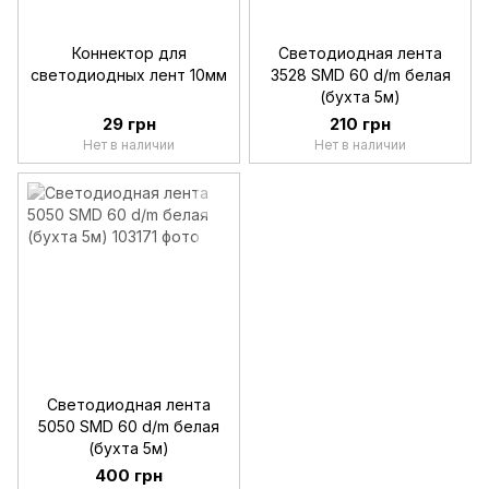
Коннектор для
Светодиодная лента
светодиодных лент 10мм
3528 SMD 60 d/m белая
(бухта 5м)
29 грн
210 грн
Нет в наличии
Нет в наличии
Светодиодная лента
5050 SMD 60 d/m белая
(бухта 5м)
400 грн