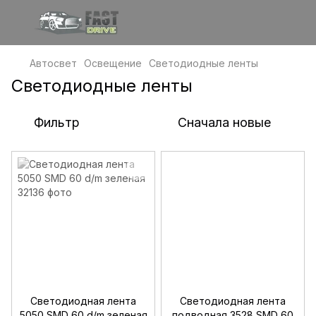
Автосвет
Освещение
Светодиодные ленты
Светодиодные ленты
Фильтр
Сначала новые
Светодиодная лента
Светодиодная лента
5050 SMD 60 d/m зеленая
подводная 3528 SMD 60