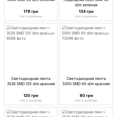
d/m зеленая
178 грн
134 грн
Нет в наличии
Нет в наличии
Светодиодная лента
Светодиодная лента
3528 SMD 120 d/m красная
5050 SMD 60 d/m красная
120 грн
80 грн
Нет в наличии
Нет в наличии