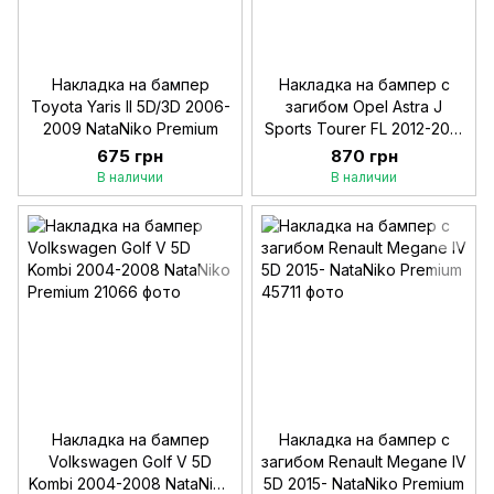
Накладка на бампер
Накладка на бампер с
Toyota Yaris II 5D/3D 2006-
загибом Opel Astra J
2009 NataNiko Premium
Sports Tourer FL 2012-2015
NataNiko Premium
675 грн
870 грн
В наличии
В наличии
Накладка на бампер
Накладка на бампер с
Volkswagen Golf V 5D
загибом Renault Megane IV
Kombi 2004-2008 NataNiko
5D 2015- NataNiko Premium