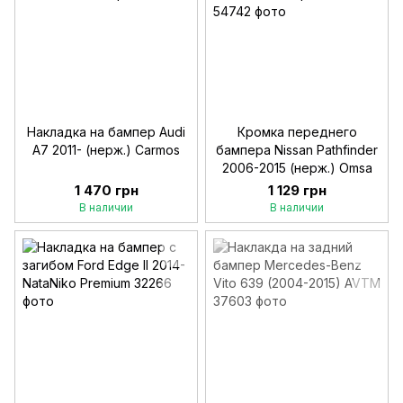
Накладка на бампер Audi
Кромка переднего
A7 2011- (нерж.) Carmos
бампера Nissan Pathfinder
2006-2015 (нерж.) Omsa
1 470 грн
1 129 грн
В наличии
В наличии