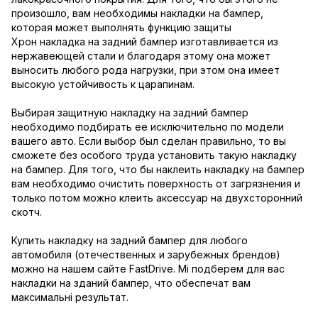
произошло, вам необходимы накладки на бампер,
которая может выполнять функцию защиты
Хрон накладка на задний бампер изготавливается из
нержавеющей стали и благодаря этому она может
выносить любого рода нагрузки, при этом она имеет
высокую устойчивость к царапинам.
Выбирая защитную накладку на задний бампер
необходимо подбирать ее исключительно по модели
вашего авто. Если выбор был сделан правильно, то вы
сможете без особого труда установить такую накладку
на бампер. Для того, что бы наклеить накладку на бампер
вам необходимо очистить поверхность от загрязнения и
только потом можно клеить аксессуар на двухсторонний
скотч.
Купить накладку на задний бампер для любого
автомобиля (отечественных и зарубежных брендов)
можно на нашем сайте FastDrive. Мі подберем для вас
накладки на зданий бампер, что обеспечат вам
максимальні результат.