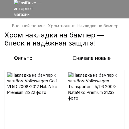
Внешний тюнинг
Хром тюнинг
Накладки на бампер
Хром накладки на бампер —
блеск и надёжная защита!
Фильтр
Сначала новые