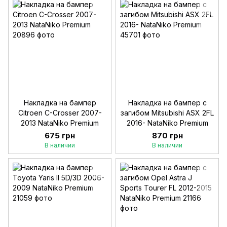
Накладка на бампер
Накладка на бампер с
Citroen C-Crosser 2007-
загибом Mitsubishi ASX 2FL
2013 NataNiko Premium
2016- NataNiko Premium
675 грн
870 грн
В наличии
В наличии