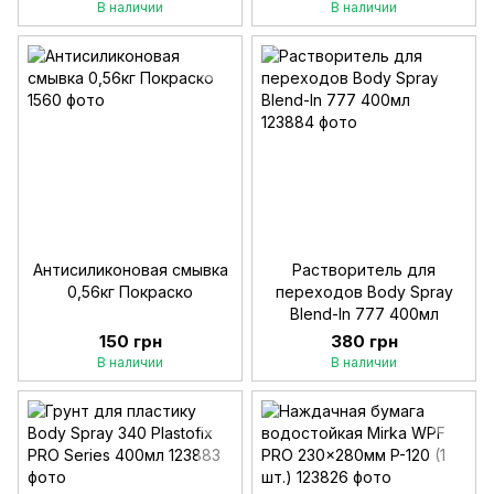
В наличии
В наличии
Антисиликоновая смывка
Растворитель для
0,56кг Покраско
переходов Body Spray
Blend-In 777 400мл
150 грн
380 грн
В наличии
В наличии