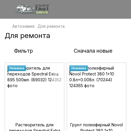
Автохимия
Для ремонта
Для ремонта
Фильтр
Сначала новые
Новинка
Новинка
Растворитель для
Грунт полиэфирный Novol
переходов Spectral Extra
Protect 380 1+10