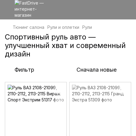
Тюнинг салона
Рули и оплетки
Рули
Спортивный руль авто —
улучшенный хват и современный
дизайн
Фильтр
Сначала новые