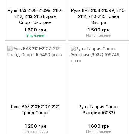
Руль ВАЗ 2108-21099, 2110-
Руль ВАЗ 2108-21099, 2110-
2112, 2113-2115 Вираж
2112, 2113-2115 Гранд
Спорт Экстрим
Экстра
1 600 грн
1 500 грн
В наличии
Нет в наличии
Руль ВАЗ 2101-2107, 2121
Руль Таврия Спорт
Гранд Спорт
Экстрим (6032)
1 200 грн
1 600 грн
Нет в наличии
Нет в наличии