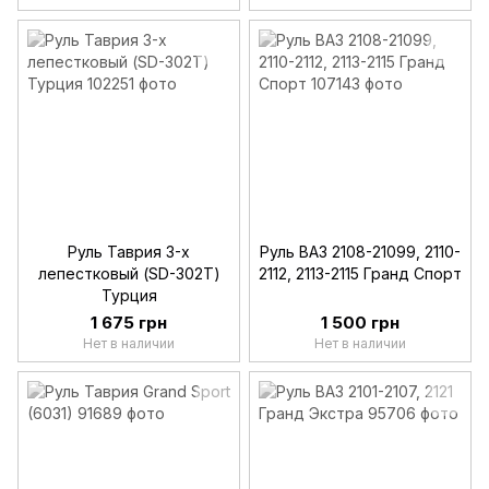
Руль Таврия 3-х
Руль ВАЗ 2108-21099, 2110-
лепестковый (SD-302T)
2112, 2113-2115 Гранд Спорт
Турция
1 675 грн
1 500 грн
Нет в наличии
Нет в наличии