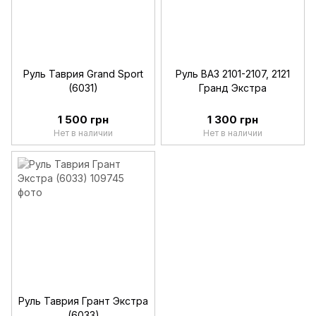
Руль Таврия Grand Sport
Руль ВАЗ 2101-2107, 2121
(6031)
Гранд Экстра
1 500 грн
1 300 грн
Нет в наличии
Нет в наличии
Руль Таврия Грант Экстра
(6033)