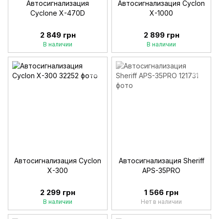
Автосигнализация
Автосигнализация Cyclon
Cyclone X-470D
X-1000
2 849 грн
2 899 грн
В наличии
В наличии
Автосигнализация Cyclon
Автосигнализация Sheriff
X-300
APS-35PRO
2 299 грн
1 566 грн
В наличии
Нет в наличии