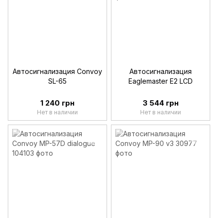
Автосигнализация Convoy
Автосигнализация
SL-65
Eaglemaster E2 LCD
1 240 грн
3 544 грн
Нет в наличии
Нет в наличии