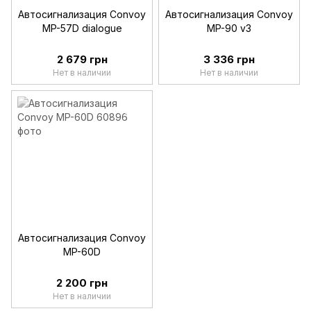
Автосигнализация Convoy
Автосигнализация Convoy
MP-57D dialogue
MP-90 v3
2 679 грн
3 336 грн
Нет в наличии
Нет в наличии
Автосигнализация Convoy
MP-60D
2 200 грн
Нет в наличии