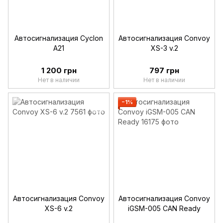
Автосигнализация Cyclon
Автосигнализация Convoy
A21
XS-3 v.2
1 200 грн
797 грн
Нет в наличии
Нет в наличии
−1%
Автосигнализация Convoy
Автосигнализация Convoy
XS-6 v.2
iGSM-005 CAN Ready