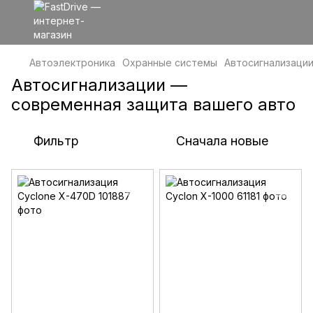
Автоэлектроника
Охранные системы
Автосигнализаци
Автосигнализации —
современная защита вашего авто
Фильтр
Сначала новые