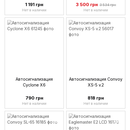
1 191 грн
3 500 грн
3 534 грн
Нет в наличии
Нет в наличии
Автосигнализация
Автосигнализация Convoy
Cyclone X6
XS-5 v.2
790 грн
818 грн
Нет в наличии
Нет в наличии