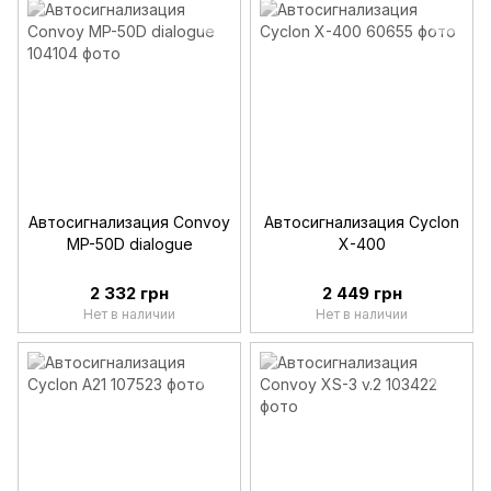
Автосигнализация Convoy
Автосигнализация Cyclon
MP-50D dialogue
X-400
2 332 грн
2 449 грн
Нет в наличии
Нет в наличии