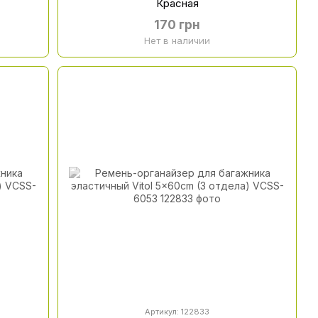
Красная
170 грн
Нет в наличии
Артикул: 122833