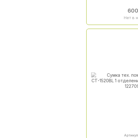
600
Нет в 
Артикул