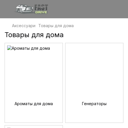
Аксессуари
Товары для дома
Товары для дома
Ароматы для дома
Генераторы