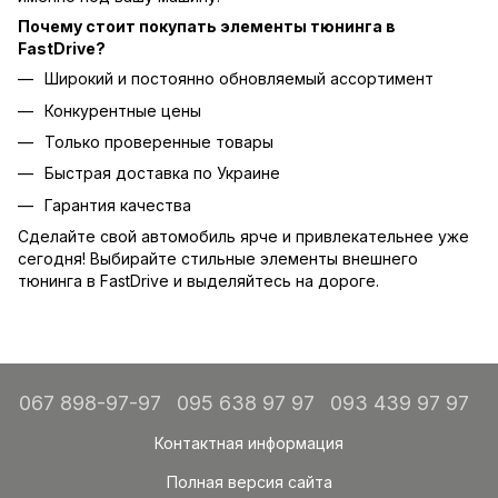
Почему стоит покупать элементы тюнинга в
FastDrive?
Широкий и постоянно обновляемый ассортимент
Конкурентные цены
Только проверенные товары
Быстрая доставка по Украине
Гарантия качества
Сделайте свой автомобиль ярче и привлекательнее уже
сегодня! Выбирайте стильные элементы внешнего
тюнинга в FastDrive и выделяйтесь на дороге.
067 898-97-97
095 638 97 97
093 439 97 97
Контактная информация
Полная версия сайта