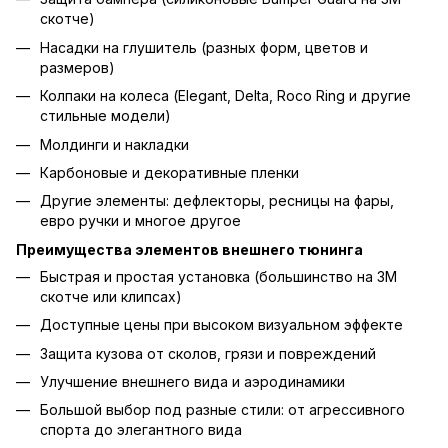
скотче)
Насадки на глушитель (разных форм, цветов и
размеров)
Колпаки на колеса (Elegant, Delta, Roco Ring и другие
стильные модели)
Молдинги и накладки
Карбоновые и декоративные пленки
Другие элементы: дефлекторы, ресницы на фары,
евро ручки и многое другое
Преимущества элементов внешнего тюнинга
Быстрая и простая установка (большинство на 3М
скотче или клипсах)
Доступные цены при высоком визуальном эффекте
Защита кузова от сколов, грязи и повреждений
Улучшение внешнего вида и аэродинамики
Большой выбор под разные стили: от агрессивного
спорта до элегантного вида