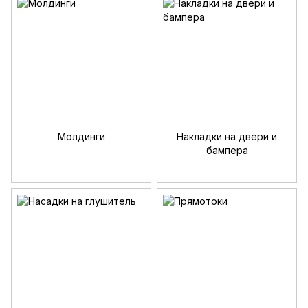
Молдинги
Накладки на двери и
бампера