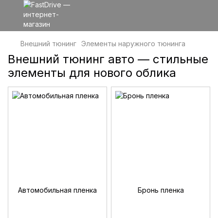
Внешний тюнинг
Элементы наружного тюнинга
Внешний тюнинг авто — стильные
элементы для нового облика
Автомобильная пленка
Бронь пленка