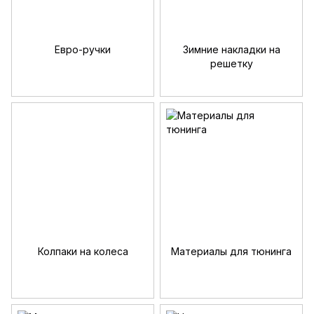
Евро-ручки
Зимние накладки на
решетку
Колпаки на колеса
Материалы для тюнинга