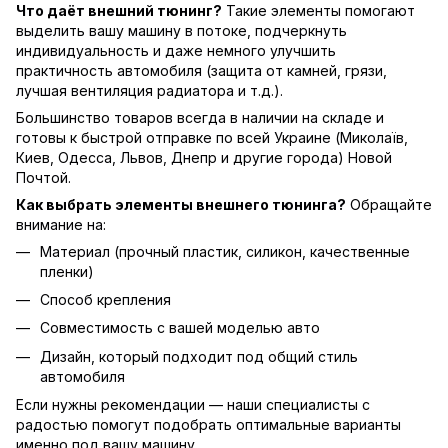
Что даёт внешний тюнинг?
Такие элементы помогают
выделить вашу машину в потоке, подчеркнуть
индивидуальность и даже немного улучшить
практичность автомобиля (защита от камней, грязи,
лучшая вентиляция радиатора и т.д.).
Большинство товаров всегда в наличии на складе и
готовы к быстрой отправке по всей Украине (Миколаїв,
Киев, Одесса, Львов, Днепр и другие города) Новой
Почтой.
Как выбрать элементы внешнего тюнинга?
Обращайте
внимание на:
Материал (прочный пластик, силикон, качественные
пленки)
Способ крепления
Совместимость с вашей моделью авто
Дизайн, который подходит под общий стиль
автомобиля
Если нужны рекомендации — наши специалисты с
радостью помогут подобрать оптимальные варианты
именно под вашу машину.