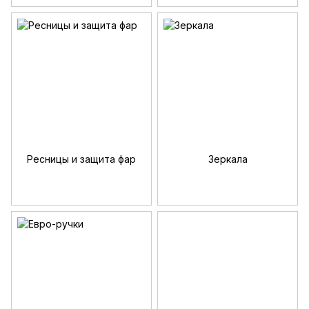
Ресницы и защита фар
Зеркала