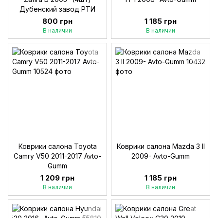
Дубенский завод РТИ
800 грн
1 185 грн
В наличии
В наличии
Коврики салона Toyota
Коврики салона Mazda 3 II
Camry V50 2011-2017 Avto-
2009- Avto-Gumm
Gumm
1 209 грн
1 185 грн
В наличии
В наличии