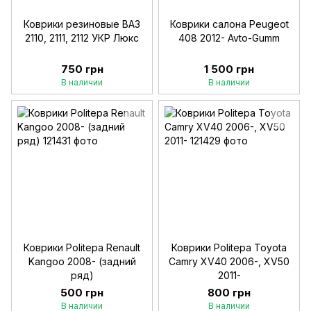
Коврики резиновые ВАЗ
Коврики салона Peugeot
2110, 2111, 2112 УКР Люкс
408 2012- Avto-Gumm
750 грн
1 500 грн
В наличии
В наличии
Коврики Politepa Renault
Коврики Politepa Toyota
Kangoo 2008- (задний
Camry XV40 2006-, XV50
ряд)
2011-
500 грн
800 грн
В наличии
В наличии