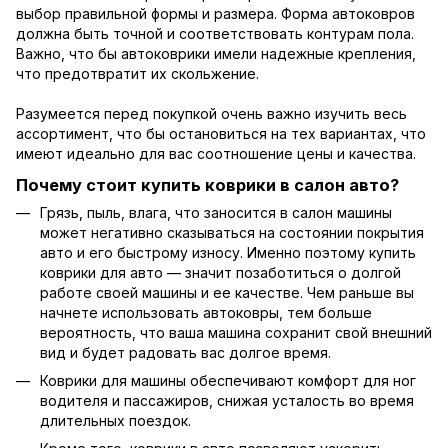
выбор правильной формы и размера. Форма автоковров
должна быть точной и соответствовать контурам пола.
Важно, что бы автоковрики имели надежные крепления,
что предотвратит их скольжение.
Разумеется перед покупкой очень важно изучить весь
ассортимент, что бы остановиться на тех вариантах, что
имеют идеально для вас соотношение цены и качества.
Почему стоит купить коврики в салон авто?
Грязь, пыль, влага, что заносится в салон машины
может негативно сказываться на состоянии покрытия
авто и его быстрому износу. Именно поэтому купить
коврики для авто — значит позаботиться о долгой
работе своей машины и ее качестве. Чем раньше вы
начнете использовать автоковры, тем больше
вероятность, что ваша машина сохранит свой внешний
вид и будет радовать вас долгое время.
Коврики для машины обеспечивают комфорт для ног
водителя и пассажиров, снижая усталость во время
длительных поездок.