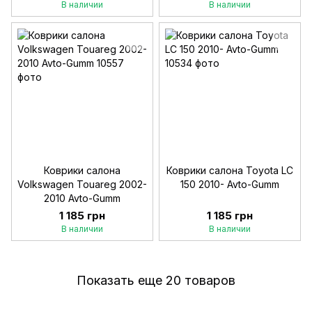
В наличии
В наличии
Коврики салона
Коврики салона Toyota LC
Volkswagen Touareg 2002-
150 2010- Avto-Gumm
2010 Avto-Gumm
1 185 грн
1 185 грн
В наличии
В наличии
Показать еще 20 товаров