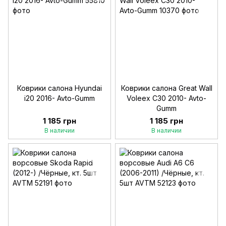
Коврики салона Hyundai
Коврики салона Great Wall
i20 2016- Avto-Gumm
Voleex C30 2010- Avto-
Gumm
1 185 грн
1 185 грн
В наличии
В наличии