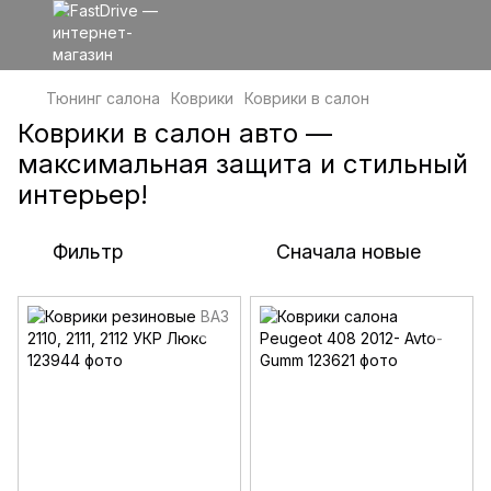
Тюнинг салона
Коврики
Коврики в салон
Коврики в салон авто —
максимальная защита и стильный
интерьер!
Фильтр
Сначала новые