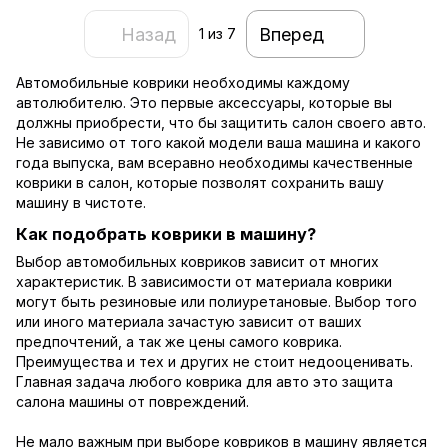
Назад
Вперед
1
из 7
Автомобильные коврики необходимы каждому
автолюбителю. Это первые аксессуары, которые вы
должны приобрести, что бы защитить салон своего авто.
Не зависимо от того какой модели ваша машина и какого
года выпуска, вам всеравно необходимы качественные
коврики в салон, которые позволят сохранить вашу
машину в чистоте.
Как подобрать коврики в машину?
Выбор автомобильных ковриков зависит от многих
характеристик. В зависимости от материала коврики
могут быть резиновые или полиуретановые. Выбор того
или иного материала зачастую зависит от ваших
предпочтений, а так же цены самого коврика.
Преимущества и тех и других не стоит недооценивать.
Главная задача любого коврика для авто это защита
салона машины от повреждений.
Не мало важным при выборе ковриков в машину является