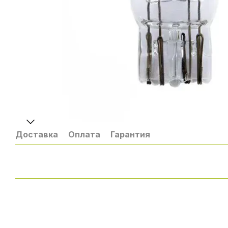
Доставка
Оплата
Гарантия