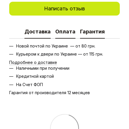
Написать отзыв
Доставка
Оплата
Гарантия
Новой почтой по Украине — от 80 грн.
Курьером к двери по Украине — от 115 грн.
Подробнее о доставке
Наличными при получении
Кредитной картой
На Счет ФОП
Гарантия от производителя 12 месяцев