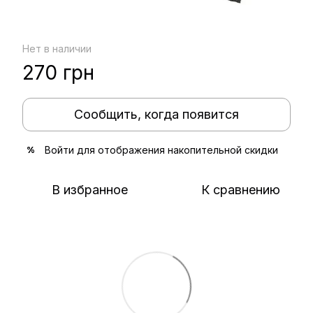
Нет в наличии
270 грн
Сообщить, когда появится
Войти
для отображения накопительной скидки
%
В избранное
К сравнению