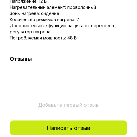
Напряжение: 12 В
Нагревательный элемент: проволочный
Зоны нагрева: сиденье
Количество режимов нагрева: 2
Дополнительные функции: защита от перегрева ,
регулятор нагрева
Потребляемая мощность: 48 Вт
Отзывы
Добавьте первый отзыв
Написать отзыв