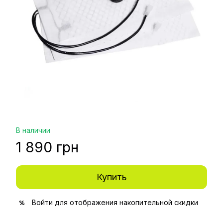
В наличии
1 890 грн
Купить
Войти
для отображения накопительной скидки
%