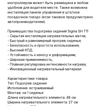
контроллером может быть размещена в любом
удобном для водителя месте. Также возможна
инсталляция панели управления в штатное
посадочное гнездо (если таковое предусмотрено
автопроизводителем).
Преимущества подогрева сидений Sigma SH T11
- Скрытая инсталляция нагревательных матов;
- Быстрый и равномерный прогрев сиденья;
- Безопасность и простота использования;
- Высокий КПД;
- Устойчивость к износу и деформациям;
- Широкая применяемость;
- Плавная регулировка интенсивности нагрева;
- Инновационный нагревательный материал.
Характеристики товара:
Тип: Подогрев сидения
Исполнение: встраиваемый
Монтаж: на 1 сиденье
Длина нагревательного элемента: 48 см
Ширина нагревательного элемента: 27 см