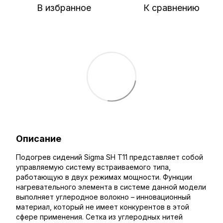
В избранное
К сравнению
Описание
Подогрев сидений Sigma SH T11 представляет собой
управляемую систему встраиваемого типа,
работающую в двух режимах мощности. Функции
нагревательного элемента в системе данной модели
выполняет углеродное волокно – инновационный
материал, который не имеет конкурентов в этой
сфере применения. Сетка из углеродных нитей