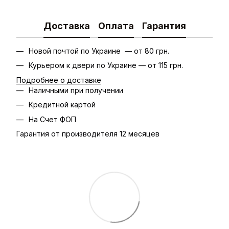
Доставка
Оплата
Гарантия
Новой почтой по Украине — от 80 грн.
Курьером к двери по Украине — от 115 грн.
Подробнее о доставке
Наличными при получении
Кредитной картой
На Счет ФОП
Гарантия от производителя 12 месяцев