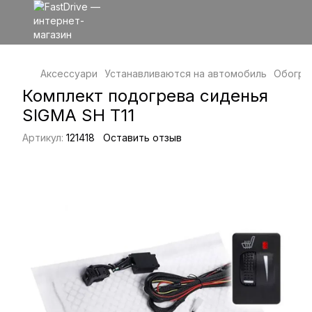
Аксессуари
Устанавливаются на автомобиль
Обогре
Комплект подогрева сиденья
SIGMA SH T11
Артикул:
121418
Оставить отзыв