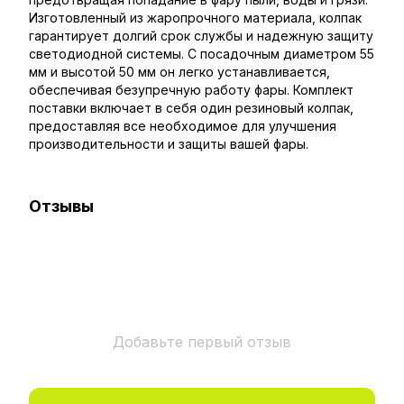
Изготовленный из жаропрочного материала, колпак
гарантирует долгий срок службы и надежную защиту
светодиодной системы. С посадочным диаметром 55
мм и высотой 50 мм он легко устанавливается,
обеспечивая безупречную работу фары. Комплект
поставки включает в себя один резиновый колпак,
предоставляя все необходимое для улучшения
производительности и защиты вашей фары.
Отзывы
Добавьте первый отзыв