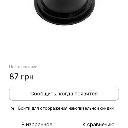
Нет в наличии
87 грн
Сообщить, когда появится
Войти
для отображения накопительной скидки
%
В избранное
К сравнению