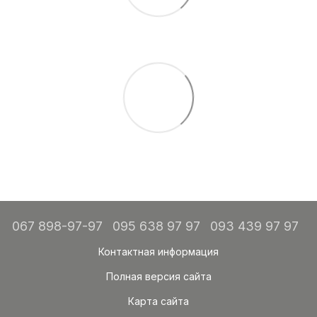
067 898-97-97
095 638 97 97
093 439 97 97
Контактная информация
Полная версия сайта
Карта сайта