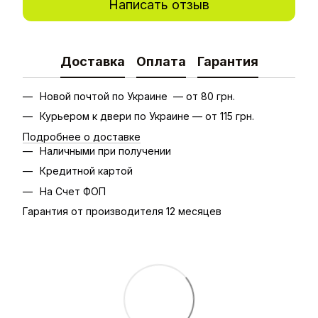
Написать отзыв
Доставка
Оплата
Гарантия
Новой почтой по Украине — от 80 грн.
Курьером к двери по Украине — от 115 грн.
Подробнее о доставке
Наличными при получении
Кредитной картой
На Счет ФОП
Гарантия от производителя 12 месяцев