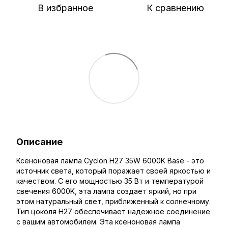
В избранное
К сравнению
Описание
Ксеноновая лампа Cyclon H27 35W 6000K Base - это
источник света, который поражает своей яркостью и
качеством. С его мощностью 35 Вт и температурой
свечения 6000K, эта лампа создает яркий, но при
этом натуральный свет, приближенный к солнечному.
Тип цоколя H27 обеспечивает надежное соединение
с вашим автомобилем. Эта ксеноновая лампа