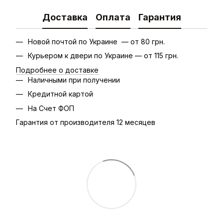
Доставка
Оплата
Гарантия
Новой почтой по Украине — от 80 грн.
Курьером к двери по Украине — от 115 грн.
Подробнее о доставке
Наличными при получении
Кредитной картой
На Счет ФОП
Гарантия от производителя 12 месяцев