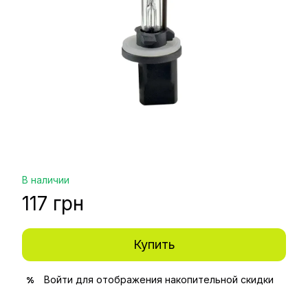
В наличии
117 грн
Купить
Войти
для отображения накопительной скидки
%