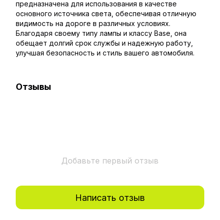
предназначена для использования в качестве
основного источника света, обеспечивая отличную
видимость на дороге в различных условиях.
Благодаря своему типу лампы и классу Base, она
обещает долгий срок службы и надежную работу,
улучшая безопасность и стиль вашего автомобиля.
Отзывы
Добавьте первый отзыв
Написать отзыв