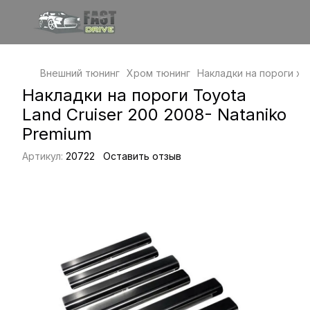
Внешний тюнинг
Хром тюнинг
Накладки на пороги х
Накладки на пороги Toyota
Land Cruiser 200 2008- Nataniko
Premium
Артикул:
20722
Оставить отзыв