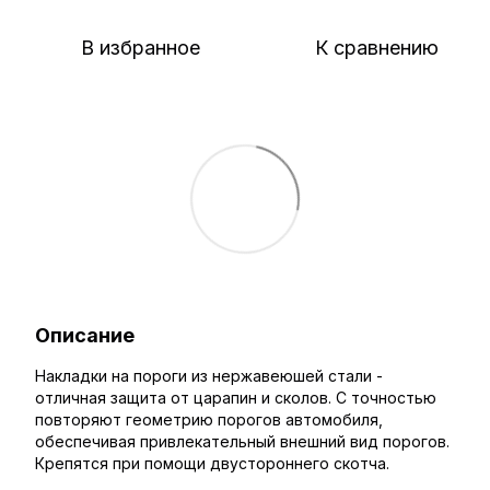
В избранное
К сравнению
Описание
Накладки на пороги из нержавеюшей стали -
отличная защита от царапин и сколов. С точностью
повторяют геометрию порогов автомобиля,
обеспечивая привлекательный внешний вид порогов.
Крепятся при помощи двустороннего скотча.