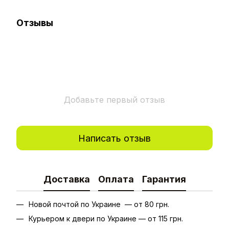
Отзывы
Добавьте первый отзыв
Написать отзыв
Доставка
Оплата
Гарантия
Новой почтой по Украине — от 80 грн.
Курьером к двери по Украине — от 115 грн.