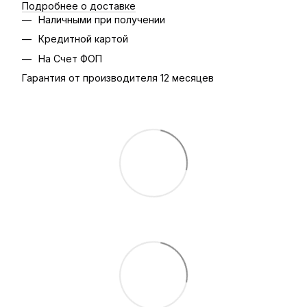
Подробнее о доставке
Наличными при получении
Кредитной картой
На Счет ФОП
Гарантия от производителя 12 месяцев