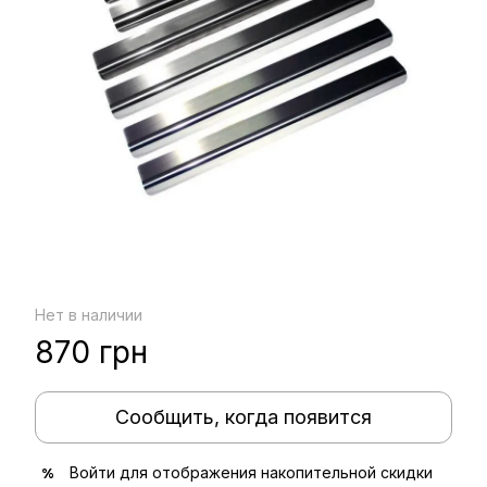
Нет в наличии
870 грн
Сообщить, когда появится
Войти
для отображения накопительной скидки
%