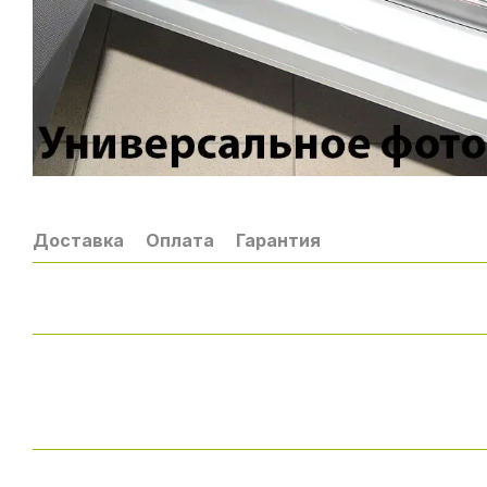
Доставка
Оплата
Гарантия