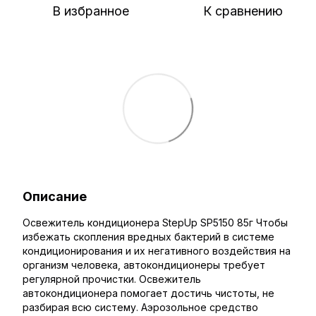
В избранное
К сравнению
Описание
Освежитель кондиционера StepUp SP5150 85г Чтобы
избежать скопления вредных бактерий в системе
кондиционирования и их негативного воздействия на
организм человека, автокондиционеры требует
регулярной прочистки. Освежитель
автокондиционера помогает достичь чистоты, не
разбирая всю систему. Аэрозольное средство