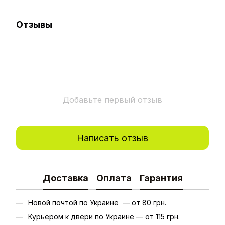
Отзывы
Добавьте первый отзыв
Написать отзыв
Доставка
Оплата
Гарантия
Новой почтой по Украине — от 80 грн.
Курьером к двери по Украине — от 115 грн.