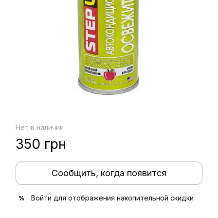
Нет в наличии
350 грн
Сообщить, когда появится
Войти
для отображения накопительной скидки
%