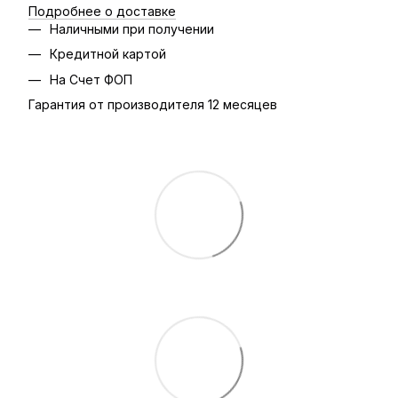
Подробнее о доставке
Наличными при получении
Кредитной картой
На Счет ФОП
Гарантия от производителя 12 месяцев