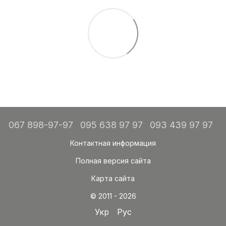
067 898-97-97
095 638 97 97
093 439 97 97
Контактная информация
Полная версия сайта
Карта сайта
© 2011 - 2026
Укр
Рус