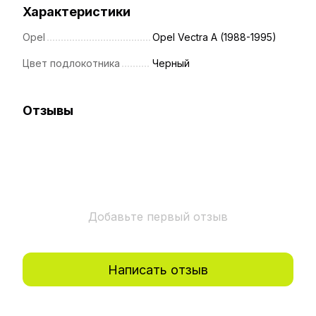
Характеристики
Opel
Opel Vectra A (1988-1995)
Цвет подлокотника
Черный
Отзывы
Добавьте первый отзыв
Написать отзыв