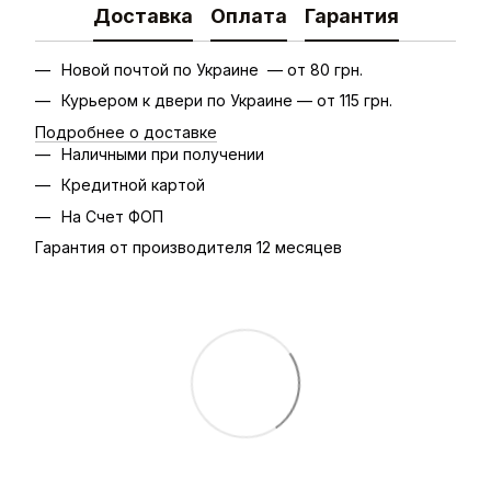
Доставка
Оплата
Гарантия
Новой почтой по Украине — от 80 грн.
Курьером к двери по Украине — от 115 грн.
Подробнее о доставке
Наличными при получении
Кредитной картой
На Счет ФОП
Гарантия от производителя 12 месяцев