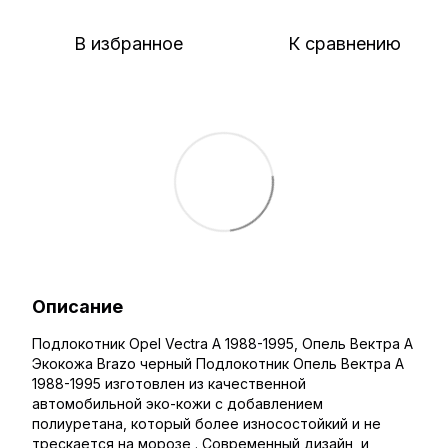
В избранное
К сравнению
Описание
Подлокотник Opel Vectra A 1988-1995, Опель Вектра А
Экокожа Brazo черный Подлокотник Опель Вектра А
1988-1995 изготовлен из качественной
автомобильной эко-кожи с добавлением
полиуретана, который более износостойкий и не
трескается на морозе . Современный дизайн, и