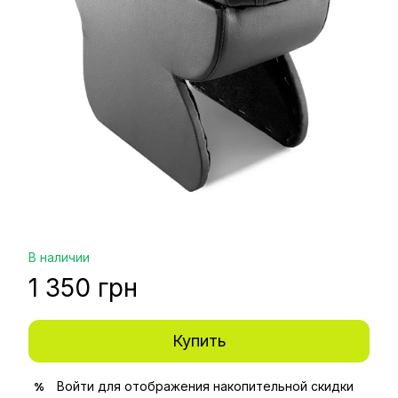
В наличии
1 350 грн
Купить
Войти
для отображения накопительной скидки
%