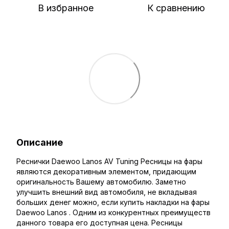
В избранное
К сравнению
Описание
Реснички Daewoo Lanos AV Tuning Ресницы на фары
являются декоративным элементом, придающим
оригинальность Вашему автомобилю. Заметно
улучшить внешний вид автомобиля, не вкладывая
больших денег можно, если купить накладки на фары
Daewoo Lanos . Одним из конкурентных преимуществ
данного товара его доступная цена. Ресницы