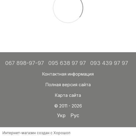
067 898-97-97
095 638 97 97
093 439 97 97
Контактная информация
Полная версия сайта
Карта сайта
© 2011 - 2026
Укр
Рус
Интернет-магазин создан с Хорошоп