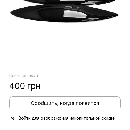
Нет в наличии
400 грн
Сообщить, когда появится
Войти
для отображения накопительной скидки
%