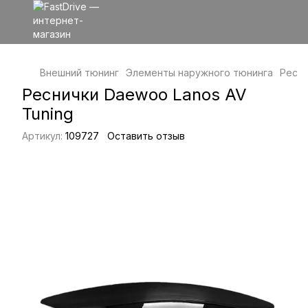
Внешний тюнинг
Элементы наружного тюнинга
Ресни
Реснички Daewoo Lanos AV
Tuning
Артикул:
109727
Оставить отзыв