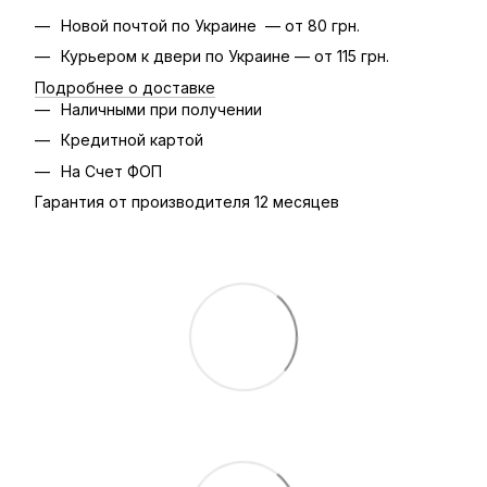
Новой почтой по Украине — от 80 грн.
Курьером к двери по Украине — от 115 грн.
Подробнее о доставке
Наличными при получении
Кредитной картой
На Счет ФОП
Гарантия от производителя 12 месяцев