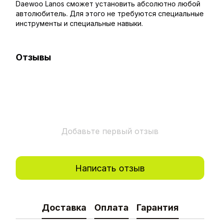
Daewoo Lanos сможет установить абсолютно любой
автолюбитель. Для этого не требуются специальные
инструменты и специальные навыки.
Отзывы
Добавьте первый отзыв
Написать отзыв
Доставка
Оплата
Гарантия