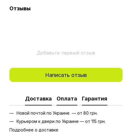
Отзывы
Добавьте первый отзыв
Написать отзыв
Доставка
Оплата
Гарантия
Новой почтой по Украине — от 80 грн.
Курьером к двери по Украине — от 115 грн.
Подробнее о доставке