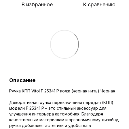
В избранное
К сравнению
Описание
Ручка КПП Vitol F 25341 P кожа (черная нить) Черная
Декоративная ручка переключения передач (КПП)
модели F 25341 P – это стильный аксессуар для
улучшения интерьера автомобиля. Благодаря
качественным материалам и эргономичному дизайну,
ручка добавляет эстетики и удобства в