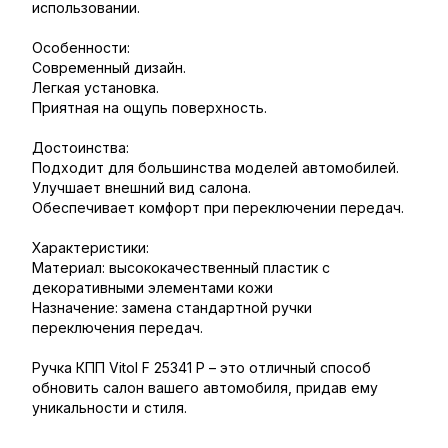
использовании.
Особенности:
Современный дизайн.
Легкая установка.
Приятная на ощупь поверхность.
Достоинства:
Подходит для большинства моделей автомобилей.
Улучшает внешний вид салона.
Обеспечивает комфорт при переключении передач.
Характеристики:
Материал: высококачественный пластик с
декоративными элементами кожи
Назначение: замена стандартной ручки
переключения передач.
Ручка КПП Vitol F 25341 P – это отличный способ
обновить салон вашего автомобиля, придав ему
уникальности и стиля.