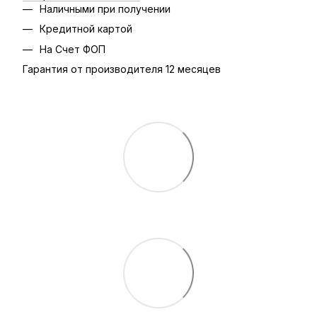
Наличными при получении
Кредитной картой
На Счет ФОП
Гарантия от производителя 12 месяцев