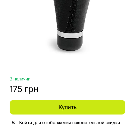
В наличии
175 грн
Купить
Войти
для отображения накопительной скидки
%