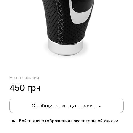
Нет в наличии
450 грн
Сообщить, когда появится
Войти
для отображения накопительной скидки
%