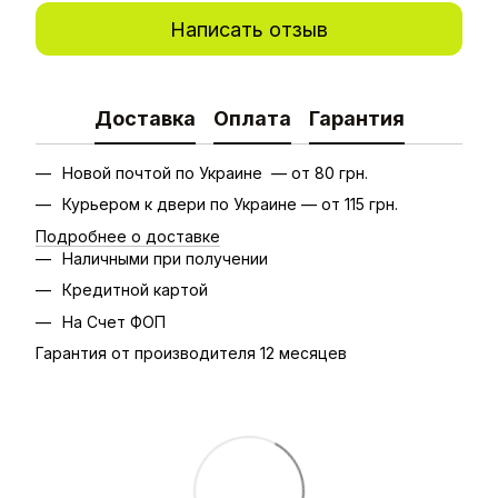
Написать отзыв
Доставка
Оплата
Гарантия
Новой почтой по Украине — от 80 грн.
Курьером к двери по Украине — от 115 грн.
Подробнее о доставке
Наличными при получении
Кредитной картой
На Счет ФОП
Гарантия от производителя 12 месяцев