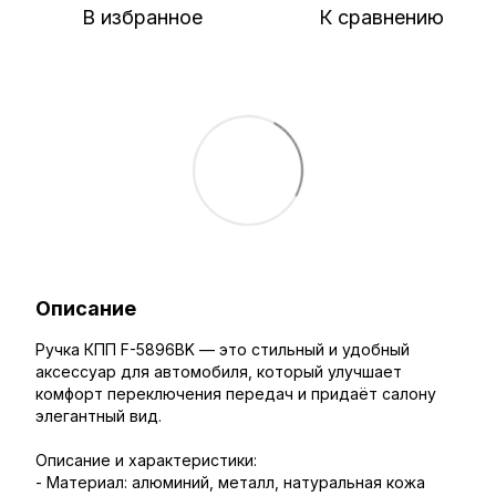
В избранное
К сравнению
Описание
Ручка КПП F-5896BK — это стильный и удобный
аксессуар для автомобиля, который улучшает
комфорт переключения передач и придаёт салону
элегантный вид.
Описание и характеристики:
- Материал: алюминий, металл, натуральная кожа