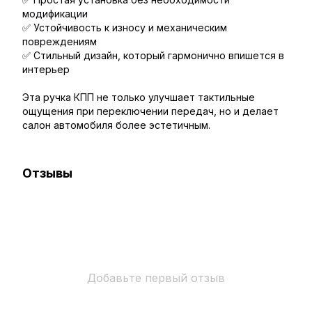
модификации
✅ Устойчивость к износу и механическим
повреждениям
✅ Стильный дизайн, который гармонично впишется в
интерьер
Эта ручка КПП не только улучшает тактильные
ощущения при переключении передач, но и делает
салон автомобиля более эстетичным.
Отзывы
Добавьте первый отзыв