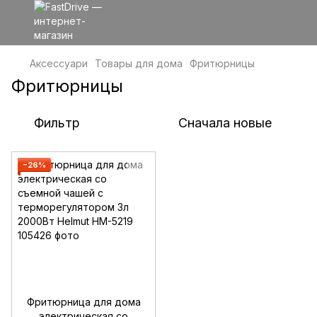
Аксессуари
Товары для дома
Фритюрницы
Фритюрницы
Фильтр
Сначала новые
−26%
Фритюрница для дома
электрическая со