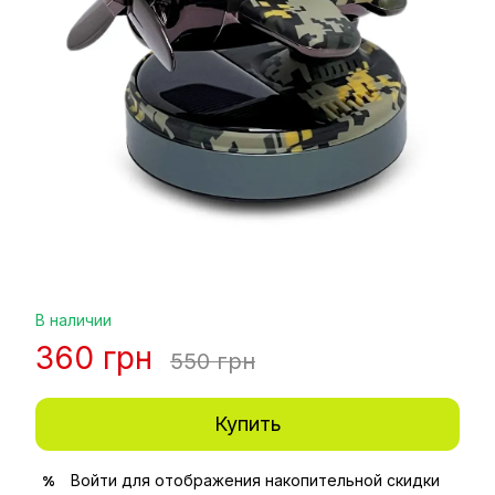
В наличии
360 грн
550 грн
Купить
Войти
для отображения накопительной скидки
%