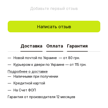
Добавьте первый отзыв
Написать отзыв
Доставка
Оплата
Гарантия
Новой почтой по Украине — от 80 грн.
Курьером к двери по Украине — от 115 грн.
Подробнее о доставке
Наличными при получении
Кредитной картой
На Счет ФОП
Гарантия от производителя 12 месяцев