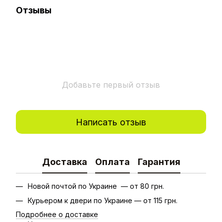
Отзывы
Добавьте первый отзыв
Написать отзыв
Доставка
Оплата
Гарантия
Новой почтой по Украине — от 80 грн.
Курьером к двери по Украине — от 115 грн.
Подробнее о доставке