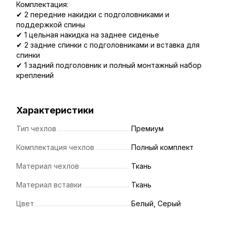
Комплектация:
✔ 2 передние накидки с подголовниками и
поддержкой спины
✔ 1 цельная накидка на заднее сиденье
✔ 2 задние спинки с подголовниками и вставка для
спинки
✔ 1 задний подголовник и полный монтажный набор
креплений
Характеристики
Тип чехлов
Премиум
Комплектация чехлов
Полный комплект
Материал чехлов
Ткань
Материал вставки
Ткань
Цвет
Белый, Серый