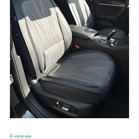
В наличии