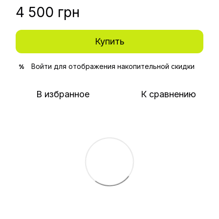
4 500 грн
Купить
Войти
для отображения накопительной скидки
%
В избранное
К сравнению