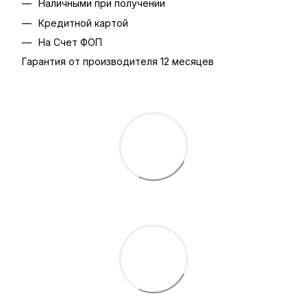
Наличными при получении
Кредитной картой
На Счет ФОП
Гарантия от производителя 12 месяцев