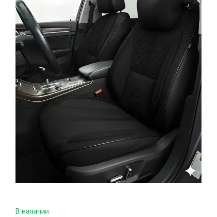
В наличии