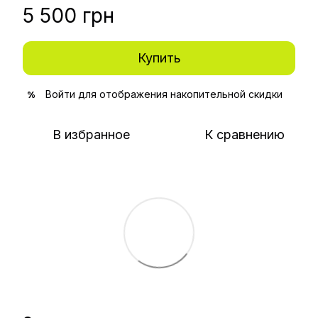
5 500 грн
Купить
Войти
для отображения накопительной скидки
%
В избранное
К сравнению