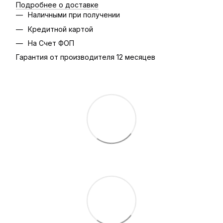
Подробнее о доставке
Наличными при получении
Кредитной картой
На Счет ФОП
Гарантия от производителя 12 месяцев