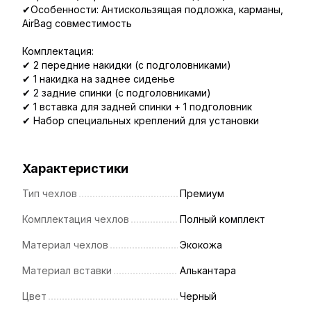
✔Особенности: Антискользящая подложка, карманы,
AirBag совместимость
Комплектация:
✔ 2 передние накидки (с подголовниками)
✔ 1 накидка на заднее сиденье
✔ 2 задние спинки (с подголовниками)
✔ 1 вставка для задней спинки + 1 подголовник
✔ Набор специальных креплений для установки
Характеристики
Тип чехлов
Премиум
Комплектация чехлов
Полный комплект
Материал чехлов
Экокожа
Материал вставки
Алькантара
Цвет
Черный