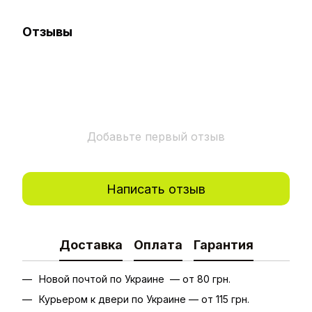
Отзывы
Добавьте первый отзыв
Написать отзыв
Доставка
Оплата
Гарантия
Новой почтой по Украине — от 80 грн.
Курьером к двери по Украине — от 115 грн.