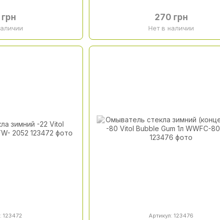
 грн
270 грн
наличии
Нет в наличии
: 123472
Артикул: 123476