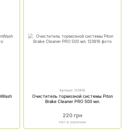
Артикул: 123816
enWash
Очиститель тормозной системы Piton
Brake Cleaner PRO 500 мл.
220 грн
Нет в наличии