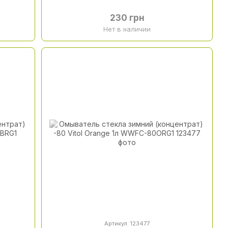
230 грн
Нет в наличии
Артикул: 123477