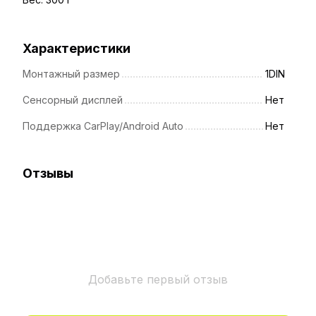
Характеристики
Монтажный размер
1DIN
Сенсорный дисплей
Нет
Поддержка CarPlay/Android Auto
Нет
Отзывы
Добавьте первый отзыв