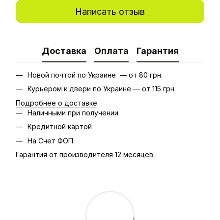
Написать отзыв
Доставка
Оплата
Гарантия
Новой почтой по Украине — от 80 грн.
Курьером к двери по Украине — от 115 грн.
Подробнее о доставке
Наличными при получении
Кредитной картой
На Счет ФОП
Гарантия от производителя 12 месяцев