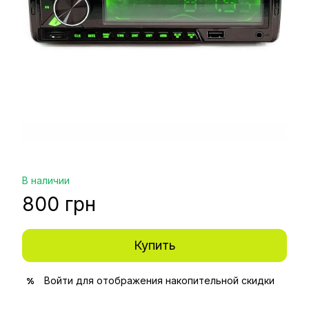
В наличии
800 грн
Купить
Войти
для отображения накопительной скидки
%