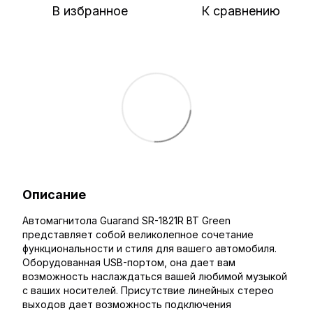
В избранное
К сравнению
Описание
Автомагнитола Guarand SR-1821R BT Green
представляет собой великолепное сочетание
функциональности и стиля для вашего автомобиля.
Оборудованная USB-портом, она дает вам
возможность наслаждаться вашей любимой музыкой
с ваших носителей. Присутствие линейных стерео
выходов дает возможность подключения