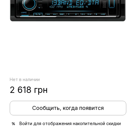
Нет в наличии
2 618 грн
Сообщить, когда появится
Войти
для отображения накопительной скидки
%