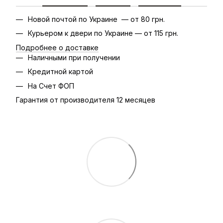
Новой почтой по Украине — от 80 грн.
Курьером к двери по Украине — от 115 грн.
Подробнее о доставке
Наличными при получении
Кредитной картой
На Счет ФОП
Гарантия от производителя 12 месяцев