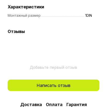
Характеристики
Монтажный размер
1DIN
Отзывы
Добавьте первый отзыв
Написать отзыв
Доставка
Оплата
Гарантия