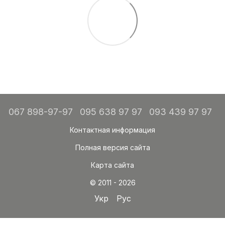
067 898-97-97
095 638 97 97
093 439 97 97
Контактная информация
Полная версия сайта
Карта сайта
© 2011 - 2026
Укр
Рус