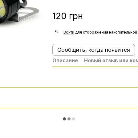
120 грн
%
Войти
для отображения накопительной 
Сообщить, когда появится
Описание
Новый отзыв или к