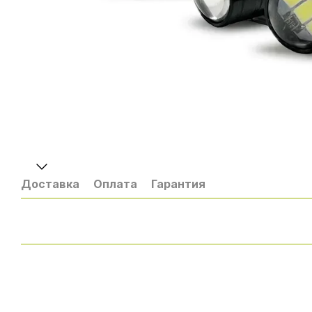
Доставка
Оплата
Гарантия