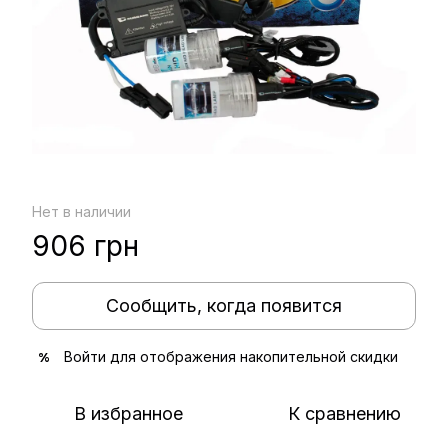
Нет в наличии
906 грн
Сообщить, когда появится
Войти
для отображения накопительной скидки
%
В избранное
К сравнению