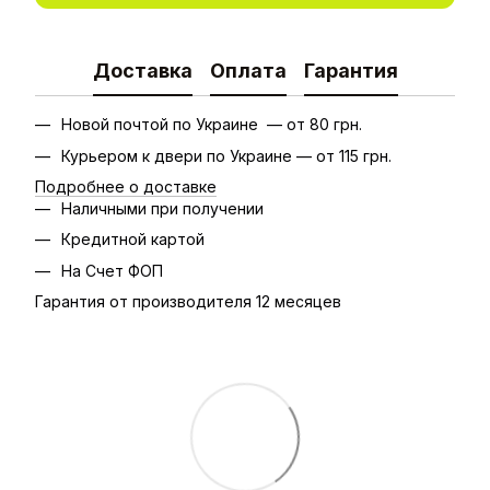
Доставка
Оплата
Гарантия
Новой почтой по Украине — от 80 грн.
Курьером к двери по Украине — от 115 грн.
Подробнее о доставке
Наличными при получении
Кредитной картой
На Счет ФОП
Гарантия от производителя 12 месяцев