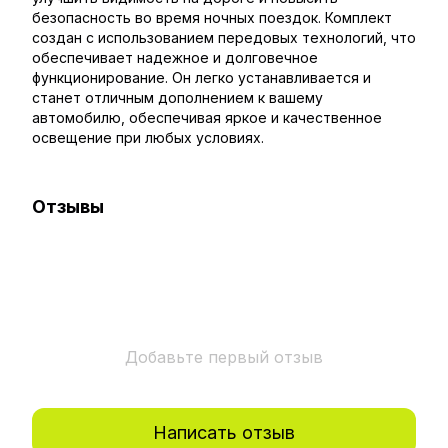
безопасность во время ночных поездок. Комплект
создан с использованием передовых технологий, что
обеспечивает надежное и долговечное
функционирование. Он легко устанавливается и
станет отличным дополнением к вашему
автомобилю, обеспечивая яркое и качественное
освещение при любых условиях.
Отзывы
Добавьте первый отзыв
Написать отзыв