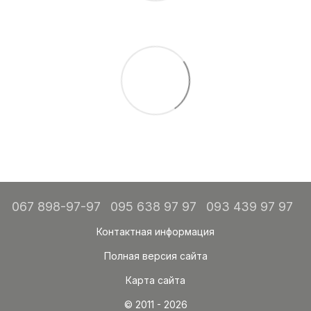
067 898-97-97
095 638 97 97
093 439 97 97
Контактная информация
Полная версия сайта
Карта сайта
© 2011 - 2026