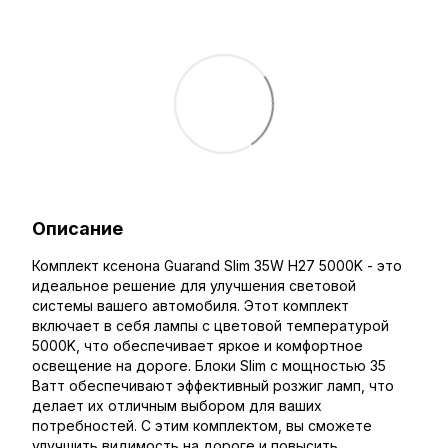
Описание
Комплект ксенона Guarand Slim 35W H27 5000K - это
идеальное решение для улучшения световой
системы вашего автомобиля. Этот комплект
включает в себя лампы с цветовой температурой
5000K, что обеспечивает яркое и комфортное
освещение на дороге. Блоки Slim с мощностью 35
Ватт обеспечивают эффективный розжиг ламп, что
делает их отличным выбором для ваших
потребностей. С этим комплектом, вы сможете
улучшить видимость на дороге и повысить