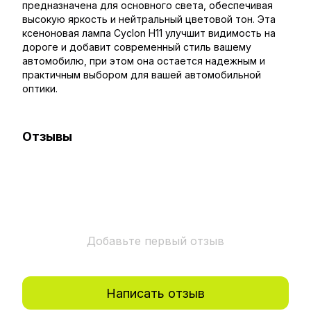
предназначена для основного света, обеспечивая
высокую яркость и нейтральный цветовой тон. Эта
ксеноновая лампа Cyclon H11 улучшит видимость на
дороге и добавит современный стиль вашему
автомобилю, при этом она остается надежным и
практичным выбором для вашей автомобильной
оптики.
Отзывы
Добавьте первый отзыв
Написать отзыв