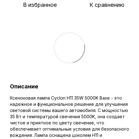
В избранное
К сравнению
Описание
Ксеноновая лампа Cyclon H11 35W 5000K Base - это
надежное и функциональное решение для улучшения
световой системы вашего автомобиля. С мощностью
35 Вт и температурой свечения 5000K, она создает
чистое и приятное по цвету свечение, что
обеспечивает оптимальные условия для безопасного
вождения. Лампа оснащена цоколем H11 и