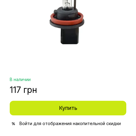
В наличии
117 грн
Купить
Войти
для отображения накопительной скидки
%