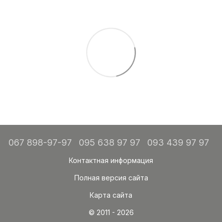
067 898-97-97
095 638 97 97
093 439 97 97
Контактная информация
Полная версия сайта
Карта сайта
© 2011 - 2026