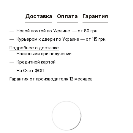
Доставка
Оплата
Гарантия
Новой почтой по Украине — от 80 грн.
Курьером к двери по Украине — от 115 грн.
Подробнее о доставке
Наличными при получении
Кредитной картой
На Счет ФОП
Гарантия от производителя 12 месяцев