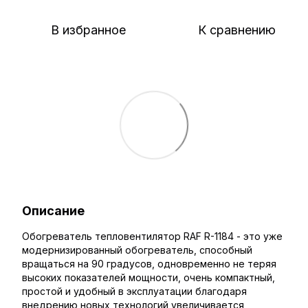
В избранное
К сравнению
Описание
Обогреватель тепловентилятор RAF R-1184 - это уже
модернизированный обогреватель, способный
вращаться на 90 градусов, одновременно не теряя
высоких показателей мощности, очень компактный,
простой и удобный в эксплуатации благодаря
внедрению новых технологий увеличивается