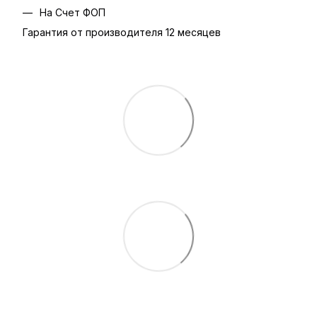
На Счет ФОП
Гарантия от производителя 12 месяцев