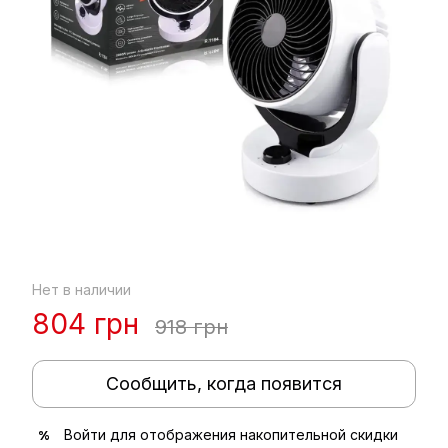
Нет в наличии
804 грн
918 грн
Сообщить, когда появится
Войти
для отображения накопительной скидки
%