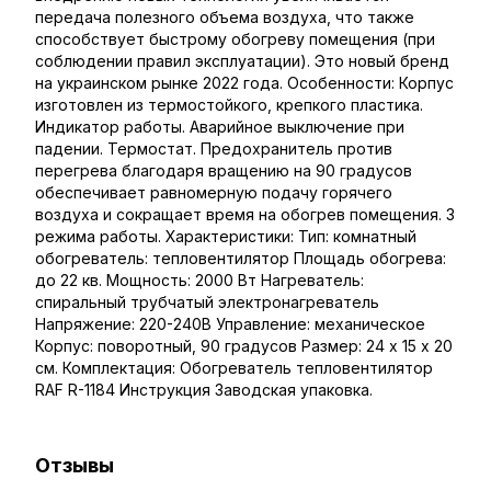
передача полезного объема воздуха, что также
способствует быстрому обогреву помещения (при
соблюдении правил эксплуатации). Это новый бренд
на украинском рынке 2022 года. Особенности: Корпус
изготовлен из термостойкого, крепкого пластика.
Индикатор работы. Аварийное выключение при
падении. Термостат. Предохранитель против
перегрева благодаря вращению на 90 градусов
обеспечивает равномерную подачу горячего
воздуха и сокращает время на обогрев помещения. 3
режима работы. Характеристики: Тип: комнатный
обогреватель: тепловентилятор Площадь обогрева:
до 22 кв. Мощность: 2000 Вт Нагреватель:
спиральный трубчатый электронагреватель
Напряжение: 220-240В Управление: механическое
Корпус: поворотный, 90 градусов Размер: 24 х 15 х 20
см. Комплектация: Обогреватель тепловентилятор
RAF R-1184 Инструкция Заводская упаковка.
Отзывы