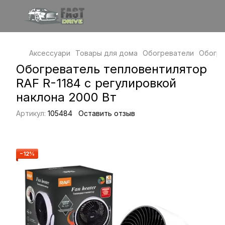
Аксессуари
Товары для дома
Обогреватели
Обогре
Обогреватель тепловентилятор
RAF R-1184 с регулировкой
наклона 2000 Вт
Артикул:
105484
Оставить отзыв
−12%