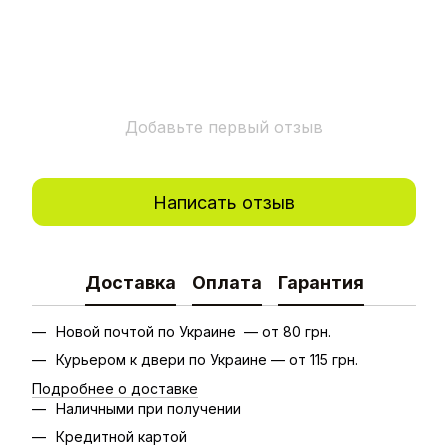
Добавьте первый отзыв
Написать отзыв
Доставка
Оплата
Гарантия
Новой почтой по Украине — от 80 грн.
Курьером к двери по Украине — от 115 грн.
Подробнее о доставке
Наличными при получении
Кредитной картой