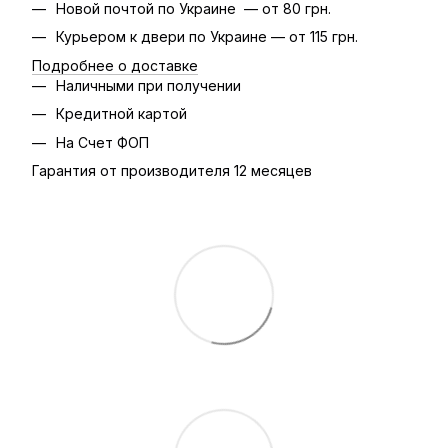
Новой почтой по Украине — от 80 грн.
Курьером к двери по Украине — от 115 грн.
Подробнее о доставке
Наличными при получении
Кредитной картой
На Счет ФОП
Гарантия от производителя 12 месяцев