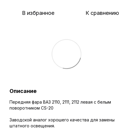
В избранное
К сравнению
Описание
Передняя фара ВАЗ 2110, 2111, 2112 левая с белым
поворотником CS-20
Заводской аналог хорошего качества для замены
штатного освещения.