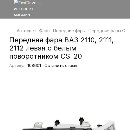
Автосвет
Фары
Передние фары
Передние фары CS-
Передняя фара ВАЗ 2110, 2111,
2112 левая с белым
поворотником CS-20
Артикул:
108601
Оставить отзыв