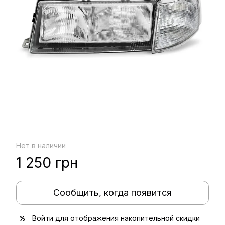
Нет в наличии
1 250 грн
Сообщить, когда появится
Войти
для отображения накопительной скидки
%