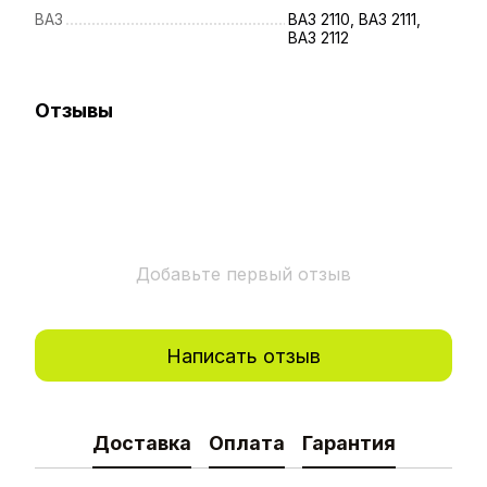
ВАЗ
ВАЗ 2110, ВАЗ 2111,
ВАЗ 2112
Отзывы
Добавьте первый отзыв
Написать отзыв
Доставка
Оплата
Гарантия