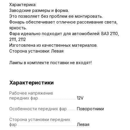
Характерика:
Заводские размеры и форма.
Это позволяет без проблем ее монтировать.
Фонарь обеспечивает отличное рассеивание света,
яркость.
Фара идеально подходит для автомобилей: ВАЗ 2110,
2111, 2112
Изготовлена из качественных материалов.
Сторона установки: Левая
Лампы в комплекте поставки не входят!
Характеристики
Рабочее напряжение
передних фар
12V
Особенности передних фар
Поворотники
Сторона установки передних
фар
Левая