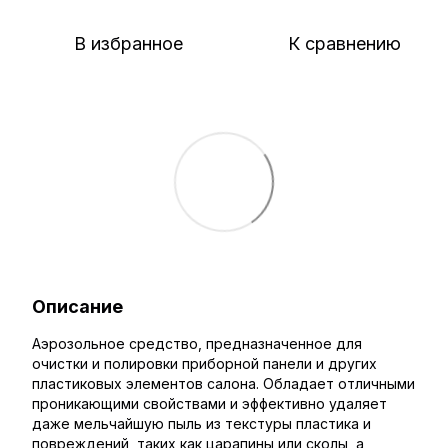
В избранное
К сравнению
Описание
Аэрозольное средство, предназначенное для
очистки и полировки приборной панели и других
пластиковых элементов салона. Обладает отличными
проникающими свойствами и эффективно удаляет
даже мельчайшую пыль из текстуры пластика и
повреждений, таких как царапины или сколы, а