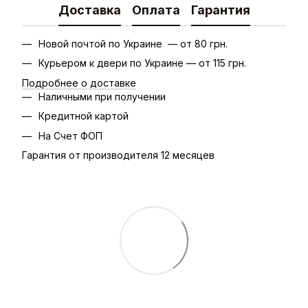
Доставка
Оплата
Гарантия
Новой почтой по Украине — от 80 грн.
Курьером к двери по Украине — от 115 грн.
Подробнее о доставке
Наличными при получении
Кредитной картой
На Счет ФОП
Гарантия от производителя 12 месяцев