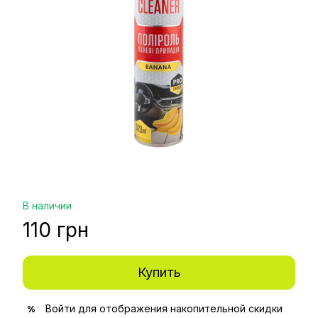
В наличии
110 грн
Купить
Войти
для отображения накопительной скидки
%