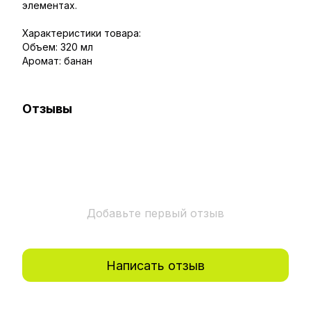
элементах.
Характеристики товара:
Объем: 320 мл
Аромат: банан
Отзывы
Добавьте первый отзыв
Написать отзыв