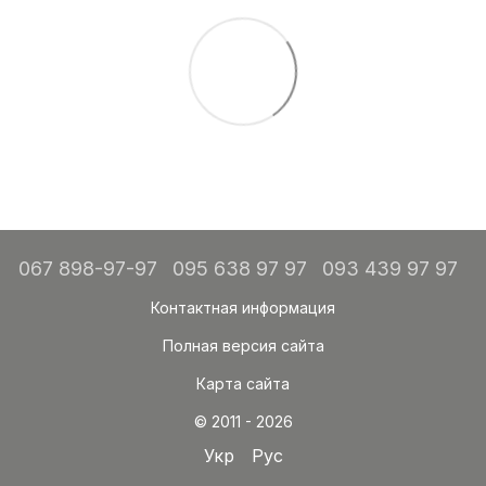
067 898-97-97
095 638 97 97
093 439 97 97
Контактная информация
Полная версия сайта
Карта сайта
© 2011 - 2026
Укр
Рус