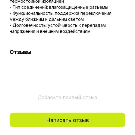
термостойкой изоляцией
- Тип соединений: влагозащищенные разъемы
- Функциональность: поддержка переключения
между ближним и дальним светом
- Долговечность: устойчивость к перепадам
напряжения и внешним воздействиям
Отзывы
Добавьте первый отзыв
Написать отзыв