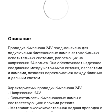
Описание
Проводка биксенона 24V предназначена для
подключения биксеноновых ламп в автомобильных
осветительных системах, работающих на
напряжении 24 вольта. Она обеспечивает надежное
соединение между источником питания, балластами
и лампами, позволяя переключаться между ближним
и дальним светом.
Характеристики проводки биксенона 24V:
- Напряжение: 24V
- Совместимость: биксеноновые лампы с
соответствующими блоками розжига
- Материал: высококачественная медная проводка с