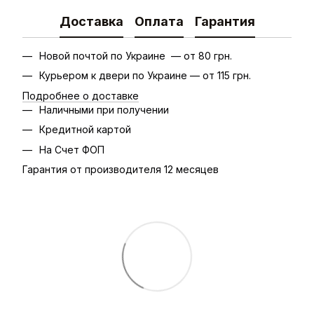
Доставка
Оплата
Гарантия
Новой почтой по Украине — от 80 грн.
Курьером к двери по Украине — от 115 грн.
Подробнее о доставке
Наличными при получении
Кредитной картой
На Счет ФОП
Гарантия от производителя 12 месяцев