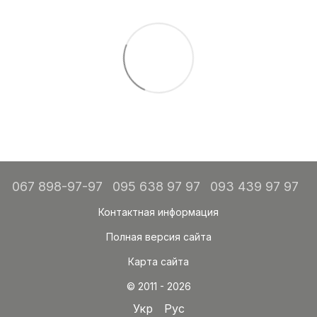
067 898-97-97
095 638 97 97
093 439 97 97
Контактная информация
Полная версия сайта
Карта сайта
© 2011 - 2026
Укр
Рус