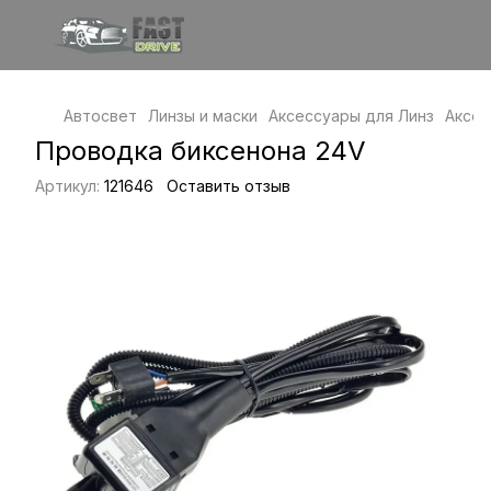
Автосвет
Линзы и маски
Аксессуары для Линз
Аксес
Проводка биксенона 24V
Артикул:
121646
Оставить отзыв