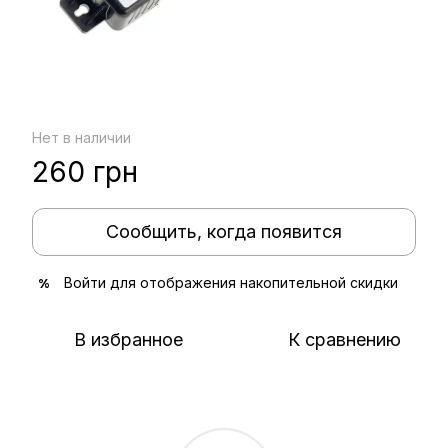
Нет в наличии
260 грн
Сообщить, когда появится
Войти
для отображения накопительной скидки
%
В избранное
К сравнению